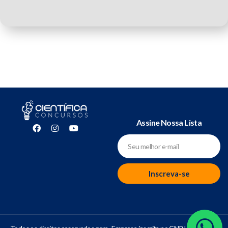
Assine Nossa Lista
Inscreva-se