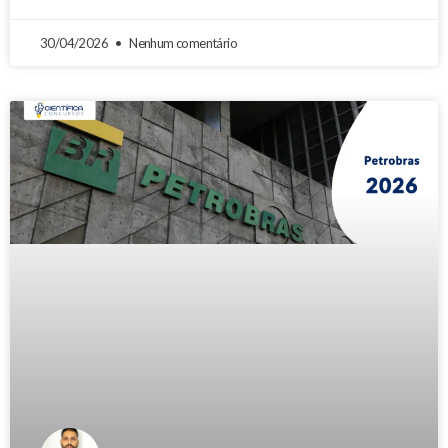
30/04/2026
Nenhum comentário