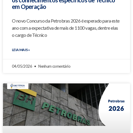
em Operação
O novo Concurso da Petrobras 2026 é esperado para este
ano com a expectativa de mais de 1100 vagas, dentre elas
o cargo de Técnico
LEIA MAIS »
04/05/2026
Nenhum comentário