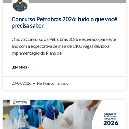
Concurso Petrobras 2026: tudo o que você
precisa saber
O novo Concurso da Petrobras 2026 é esperado para este
ano com a expectativa de mais de 1100 vagas devido a
implementação do Plano de
LEIA MAIS »
20/04/2026
Nenhum comentário