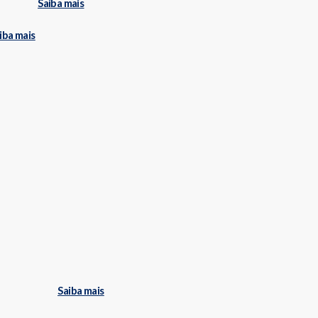
Saiba mais
iba mais
Saiba mais