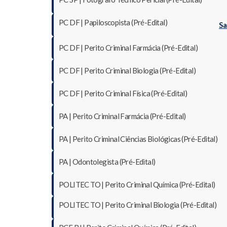
PC DF | Papiloscopista (Pré-Edital)
Sa
PC DF | Perito Criminal Farmácia (Pré-Edital)
PC DF | Perito Criminal Biologia (Pré-Edital)
PC DF | Perito Criminal Física (Pré-Edital)
PA | Perito Criminal Farmácia (Pré-Edital)
PA | Perito Criminal Ciências Biológicas (Pré-Edital)
PA | Odontolegista (Pré-Edital)
POLITEC TO | Perito Criminal Química (Pré-Edital)
POLITEC TO | Perito Criminal Biologia (Pré-Edital)