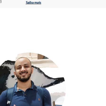
)
Saiba mais