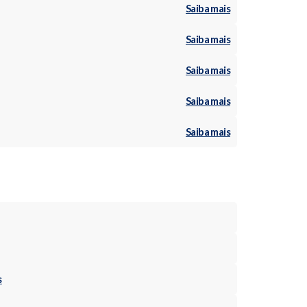
Saiba mais
Saiba mais
Saiba mais
Saiba mais
Saiba mais
s