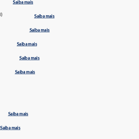
Saiba mais
l)
Saiba mais
Saiba mais
Saiba mais
Saiba mais
Saiba mais
Saiba mais
Saiba mais