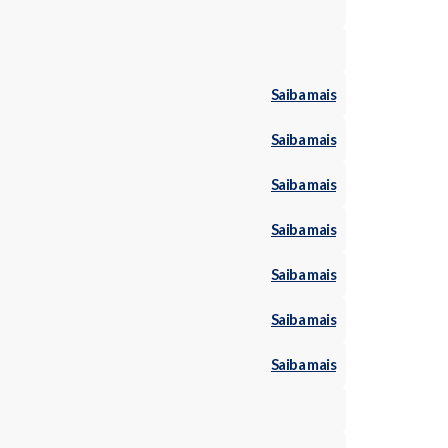
Saiba mais
Saiba mais
Saiba mais
Saiba mais
Saiba mais
Saiba mais
Saiba mais