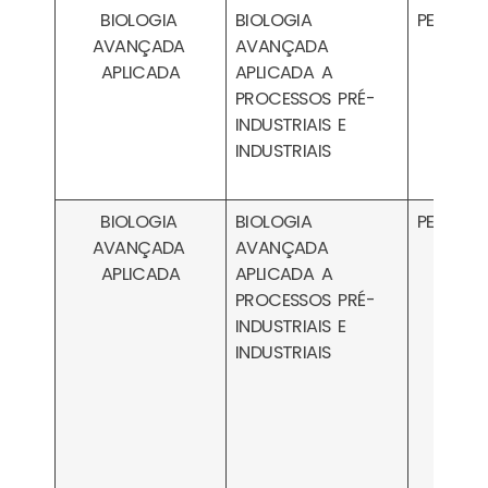
BIOLOGIA
BIOLOGIA
PESA030
AVANÇADA
AVANÇADA
APLICADA
APLICADA A
PROCESSOS PRÉ-
INDUSTRIAIS E
INDUSTRIAIS
BIOLOGIA
BIOLOGIA
PESA030
AVANÇADA
AVANÇADA
APLICADA
APLICADA A
PROCESSOS PRÉ-
INDUSTRIAIS E
INDUSTRIAIS