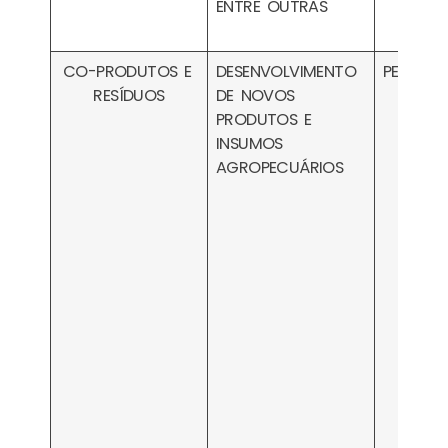
ENTRE OUTRAS
CO-PRODUTOS E
DESENVOLVIMENTO
PESA050
RESÍDUOS
DE NOVOS
PRODUTOS E
INSUMOS
AGROPECUÁRIOS