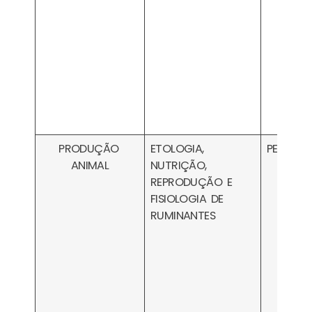
PRODUÇÃO
ETOLOGIA,
PESA210
ANIMAL
NUTRIÇÃO,
REPRODUÇÃO E
FISIOLOGIA DE
RUMINANTES