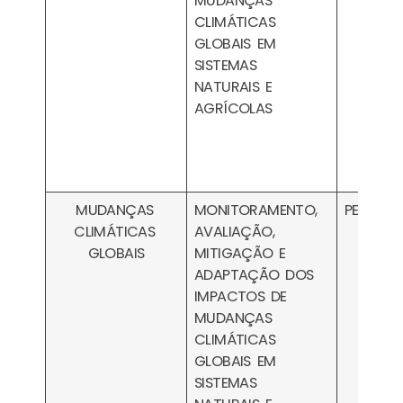
MUDANÇAS
CLIMÁTICAS
GLOBAIS EM
SISTEMAS
NATURAIS E
AGRÍCOLAS
MUDANÇAS
MONITORAMENTO,
PESA170
CLIMÁTICAS
AVALIAÇÃO,
GLOBAIS
MITIGAÇÃO E
ADAPTAÇÃO DOS
IMPACTOS DE
MUDANÇAS
CLIMÁTICAS
GLOBAIS EM
SISTEMAS