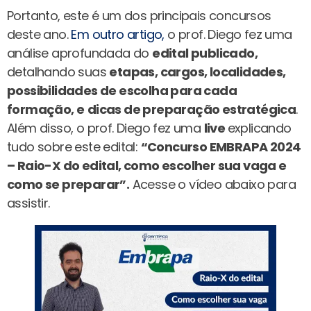
Portanto, este é um dos principais concursos
deste ano.
Em outro artigo,
o prof. Diego fez uma
análise aprofundada do
edital publicado,
detalhando suas
etapas, cargos, localidades,
possibilidades de escolha para cada
formação, e
dicas de preparação estratégica
.
Além disso, o prof. Diego fez uma
live
explicando
tudo sobre este edital:
“Concurso EMBRAPA 2024
– Raio-X do edital, como escolher sua vaga e
como se preparar”.
Acesse o vídeo abaixo para
assistir.