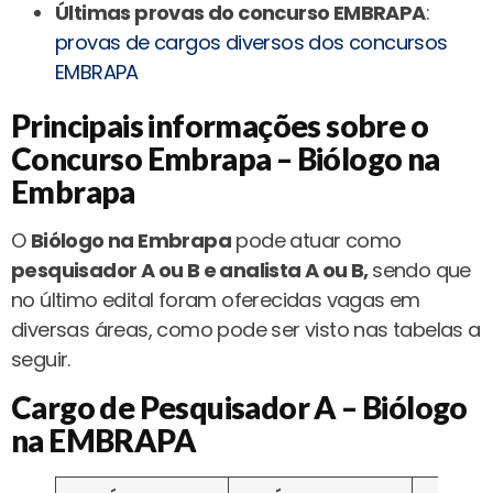
Últimas provas do concurso EMBRAPA
:
provas de cargos diversos dos concursos
EMBRAPA
Principais informações sobre o
Concurso Embrapa – Biólogo na
Embrapa
O
Biólogo na Embrapa
pode atuar como
pesquisador A ou B e analista A ou B,
sendo que
no último edital foram oferecidas vagas em
diversas áreas, como pode ser visto nas tabelas a
seguir.
Cargo de Pesquisador A – Biólogo
na EMBRAPA