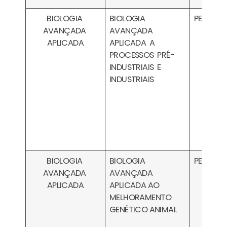
BIOLOGIA
BIOLOGIA
PESA030
AVANÇADA
AVANÇADA
APLICADA
APLICADA A
PROCESSOS PRÉ-
INDUSTRIAIS E
INDUSTRIAIS
BIOLOGIA
BIOLOGIA
PESA030
AVANÇADA
AVANÇADA
APLICADA
APLICADA AO
MELHORAMENTO
GENÉTICO ANIMAL