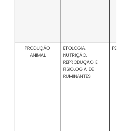
PRODUÇÃO
ETOLOGIA,
PESA210
ANIMAL
NUTRIÇÃO,
REPRODUÇÃO E
FISIOLOGIA DE
RUMINANTES