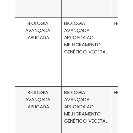
BIOLOGIA
BIOLOGIA
PESA030
AVANÇADA
AVANÇADA
APLICADA
APLICADA AO
MELHORAMENTO
GENÉTICO VEGETAL
BIOLOGIA
BIOLOGIA
PESA030
AVANÇADA
AVANÇADA
APLICADA
APLICADA AO
MELHORAMENTO
GENÉTICO VEGETAL