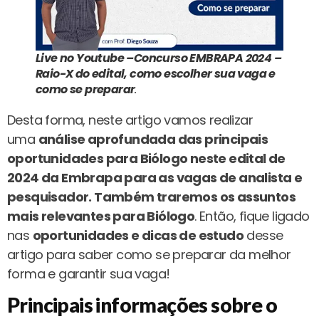
Live no Youtube –Concurso EMBRAPA 2024 –
Raio-X do edital, como escolher sua vaga e
como se preparar
.
Desta forma, neste artigo vamos realizar
uma
análise aprofundada das principais
oportunidades para Biólogo neste edital de
2024 da Embrapa para as vagas de analista e
pesquisador. Também traremos os assuntos
mais relevantes para Biólogo
. Então, fique ligado
nas
oportunidades e dicas de estudo
desse
artigo para saber como se preparar da melhor
forma e garantir sua vaga!
Principais informações sobre o