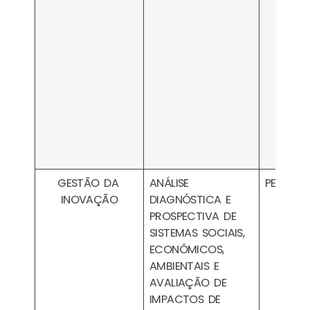
GESTÃO DA
ANÁLISE
PESA080
INOVAÇÃO
DIAGNÓSTICA E
PROSPECTIVA DE
SISTEMAS SOCIAIS,
ECONÔMICOS,
AMBIENTAIS E
AVALIAÇÃO DE
IMPACTOS DE