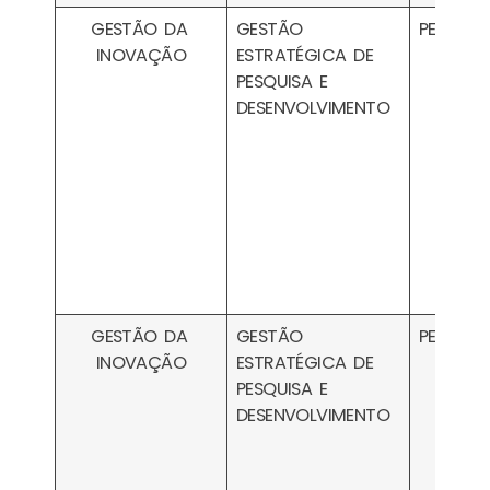
GESTÃO DA
GESTÃO
PESA080
INOVAÇÃO
ESTRATÉGICA DE
PESQUISA E
DESENVOLVIMENTO
GESTÃO DA
GESTÃO
PESA080
INOVAÇÃO
ESTRATÉGICA DE
PESQUISA E
DESENVOLVIMENTO