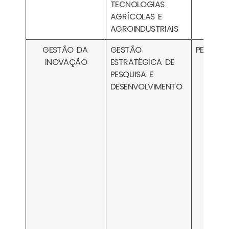
TECNOLOGIAS
AGRÍCOLAS E
AGROINDUSTRIAIS
GESTÃO DA
GESTÃO
PESA080
INOVAÇÃO
ESTRATÉGICA DE
PESQUISA E
DESENVOLVIMENTO