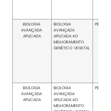
BIOLOGIA
BIOLOGIA
PESA030
AVANÇADA
AVANÇADA
APLICADA
APLICADA AO
MELHORAMENTO
GENÉTICO VEGETAL
BIOLOGIA
BIOLOGIA
PESA030
AVANÇADA
AVANÇADA
APLICADA
APLICADA AO
MELHORAMENTO