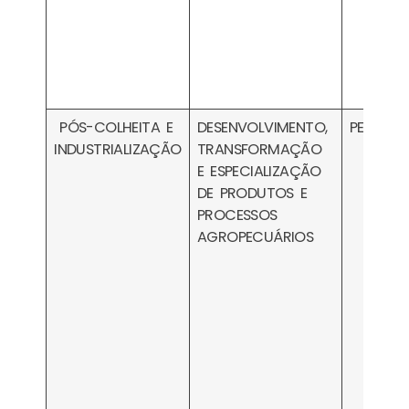
PÓS-COLHEITA E
DESENVOLVIMENTO,
PESA200
INDUSTRIALIZAÇÃO
TRANSFORMAÇÃO
E ESPECIALIZAÇÃO
DE PRODUTOS E
PROCESSOS
AGROPECUÁRIOS