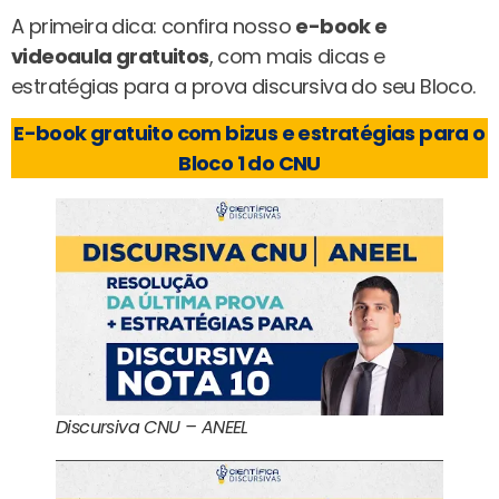
A primeira dica: confira nosso
e-book e
videoaula gratuitos
, com mais dicas e
estratégias para a prova discursiva do seu Bloco.
E-book gratuito com bizus e estratégias para o
Bloco 1 do CNU
Discursiva CNU – ANEEL