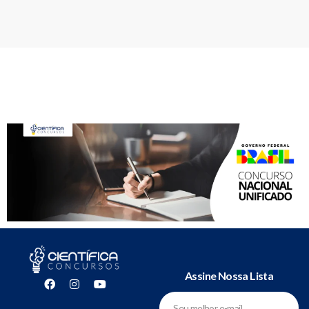
Assine Nossa Lista