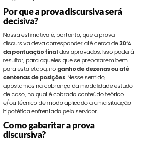
Por que a prova discursiva será
decisiva?
Nossa estimativa é, portanto, que a prova
discursiva deva corresponder até cerca de
30%
da pontuação final
dos aprovados. Isso poderá
resultar, para aqueles que se prepararem bem
para esta etapa, no
ganho de dezenas ou até
centenas de posições
. Nesse sentido,
apostamos na cobrança da modalidade estudo
de caso, no qual é cobrado conteúdo teórico
e/ou técnico de modo aplicado a uma situação
hipotética enfrentada pelo servidor.
Como gabaritar a prova
discursiva?