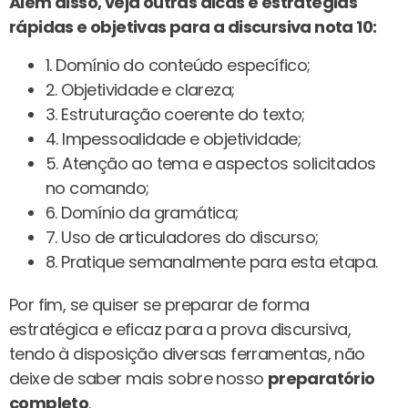
Além disso, veja outras dicas e estratégias
rápidas e objetivas para a discursiva nota 10:
1. Domínio do conteúdo específico;
2. Objetividade e clareza;
3. Estruturação coerente do texto;
4. Impessoalidade e objetividade;
5. Atenção ao tema e aspectos solicitados
no comando;
6. Domínio da gramática;
7. Uso de articuladores do discurso;
8. Pratique semanalmente para esta etapa.
Por fim, se quiser se preparar de forma
estratégica e eficaz para a prova discursiva,
tendo à disposição diversas ferramentas, não
deixe de saber mais sobre nosso
preparatório
completo
.