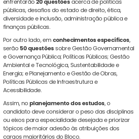
enfrentarão
20 questões
acerca de políticas
públicas, desafios do estado de direito, ética,
diversidade e inclusão, administração pública e
finanças públicas.
Por outro lado, em
conhecimentos específicos
,
serão
50 questões
sobre Gestão Governamental
e Governança Pública; Políticas Públicas; Gestão
Ambiental e Tecnológica, Sustentabilidade e
Energia; e Planejamento e Gestão de Obras,
Políticas Públicas de Infraestrutura e
Acessibilidade.
Assim, no
planejamento dos estudos
, o
candidato deve considerar o peso das disciplinas
ou eixos para especialidade desejada e priorizar
tópicos de maior adesão às atribuições dos
cargos majoritários do Bloco.