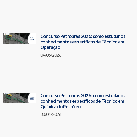
Concurso Petrobras 2026: como estudar os
conhecimentos específicos de Técnico em
Operação
04/05/2026
Concurso Petrobras 2026: como estudar os
conhecimentos específicos de Técnico em
Química do Petróleo
30/04/2026