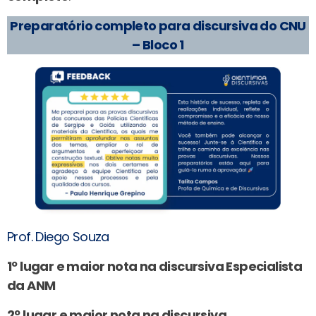
Preparatório completo para discursiva do CNU
– Bloco 1
Prof. Diego Souza
1º lugar e maior nota na discursiva Especialista
da ANM
2º lugar e maior nota na discursiva