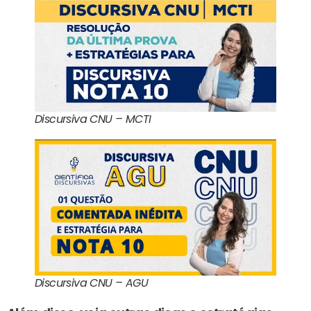
Discursiva CNU – MCTI
Discursiva CNU – AGU