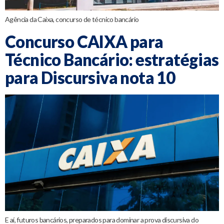
Agência da Caixa, concurso de técnico bancário
Concurso CAIXA para
Técnico Bancário: estratégias
para Discursiva nota 10
E aí, futuros bancários, preparados para dominar a prova discursiva do