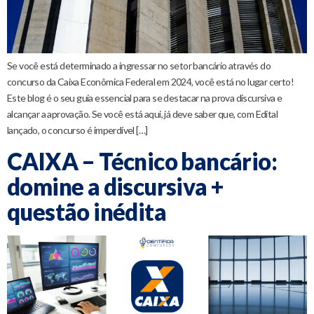
Se você está determinado a ingressar no setor bancário através do
concurso da Caixa Econômica Federal em 2024, você está no lugar certo!
Este blog é o seu guia essencial para se destacar na prova discursiva e
alcançar a aprovação. Se você está aqui, já deve saber que, com Edital
lançado, o concurso é imperdível […]
CAIXA – Técnico bancário:
domine a discursiva +
questão inédita