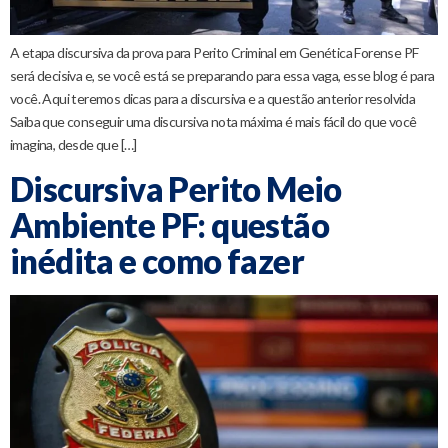
A etapa discursiva da prova para Perito Criminal em Genética Forense PF
será decisiva e, se você está se preparando para essa vaga, esse blog é para
você. Aqui teremos dicas para a discursiva e a questão anterior resolvida
Saiba que conseguir uma discursiva nota máxima é mais fácil do que você
imagina, desde que […]
Discursiva Perito Meio
Ambiente PF: questão
inédita e como fazer