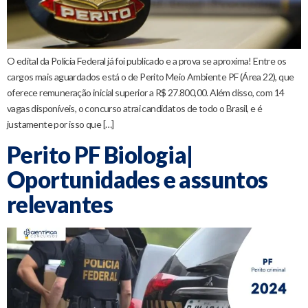
O edital da Polícia Federal já foi publicado e a prova se aproxima! Entre os
cargos mais aguardados está o de Perito Meio Ambiente PF (Área 22), que
oferece remuneração inicial superior a R$ 27.800,00. Além disso, com 14
vagas disponíveis, o concurso atrai candidatos de todo o Brasil, e é
justamente por isso que […]
Perito PF Biologia|
Oportunidades e assuntos
relevantes