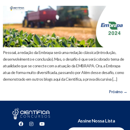
Pessoal, a redação da Embrapa será uma redação clássica (introdução,
desenvolvimento e conclusão). Mas, o desafio é que será cobrado tema de
atualidade que se conecte com a atuação da EMBRAPA. Ora, a Embrapa
atua de forma muito diversificada, passando por Além desse desafio, como
demonstrado em outros blogs aqui da Científica, a prova discursiva […]
Próximo
→
Assine Nossa Lista