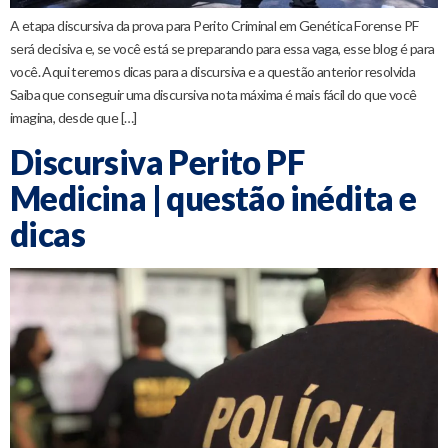
A etapa discursiva da prova para Perito Criminal em Genética Forense PF
será decisiva e, se você está se preparando para essa vaga, esse blog é para
você. Aqui teremos dicas para a discursiva e a questão anterior resolvida
Saiba que conseguir uma discursiva nota máxima é mais fácil do que você
imagina, desde que […]
Discursiva Perito PF
Medicina | questão inédita e
dicas