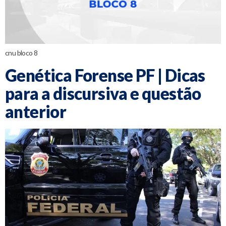
cnu bloco 8
Genética Forense PF | Dicas
para a discursiva e questão
anterior