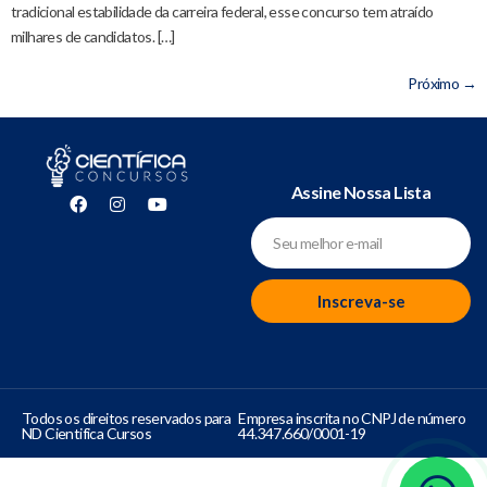
tradicional estabilidade da carreira federal, esse concurso tem atraído
milhares de candidatos. […]
Próximo
→
Assine Nossa Lista
Inscreva-se
Todos os direitos reservados para
Empresa inscrita no CNPJ de número
ND Cientifica Cursos
44.347.660/0001-19