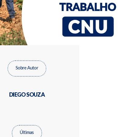
Sobre Autor
DIEGO SOUZA
Últimas