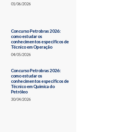
01/06/2026
Concurso Petrobras 2026:
como estudar os
conhecimentos específicos de
Técnico em Operação
04/05/2026
Concurso Petrobras 2026:
como estudar os
conhecimentos específicos de
Técnico em Química do
Petróleo
30/04/2026