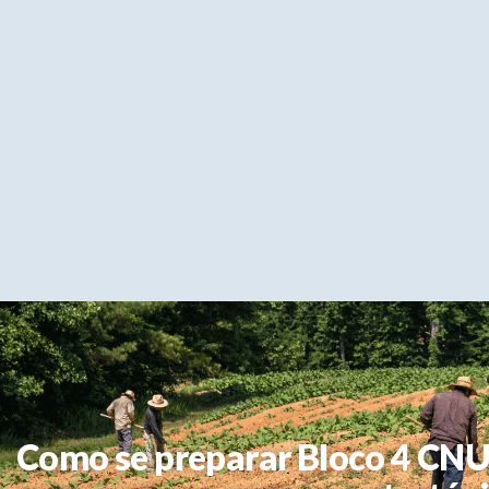
Como se preparar Bloco 4 CNU 