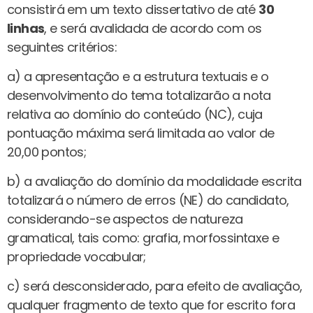
consistirá em um texto dissertativo de até
30
linhas
, e será avalidada de acordo com os
seguintes critérios:
a) a apresentação e a estrutura textuais e o
desenvolvimento do tema totalizarão a nota
relativa ao domínio do conteúdo (NC), cuja
pontuação máxima será limitada ao valor de
20,00 pontos;
b) a avaliação do domínio da modalidade escrita
totalizará o número de erros (NE) do candidato,
considerando-se aspectos de natureza
gramatical, tais como: grafia, morfossintaxe e
propriedade vocabular;
c) será desconsiderado, para efeito de avaliação,
qualquer fragmento de texto que for escrito fora