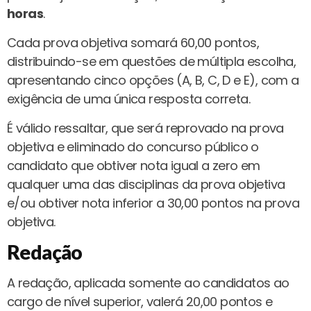
horas
.
Cada prova objetiva somará 60,00 pontos,
distribuindo-se em questões de múltipla escolha,
apresentando cinco opções (A, B, C, D e E), com a
exigência de uma única resposta correta.
É válido ressaltar, que será reprovado na prova
objetiva e eliminado do concurso público o
candidato que obtiver nota igual a zero em
qualquer uma das disciplinas da prova objetiva
e/ou obtiver nota inferior a 30,00 pontos na prova
objetiva.
Redação
A redação, aplicada somente ao candidatos ao
cargo de nível superior, valerá 20,00 pontos e