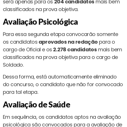
será apenas para os
204 candidatos
mais bem
classificados na prova objetiva.
Avaliação Psicológica
Para essa segunda etapa convocarão somente
os candidatos
aprovados na redação
para o
cargo de Oficial e os
2.278 candidatos
mais bem
classificados na prova objetiva para o cargo de
Soldado.
Dessa forma, está automaticamente eliminado
do concurso, o candidato que não for convocado
para tal etapa.
Avaliação de Saúde
Em sequência, os candidatos aptos na avaliação
psicológica são convocados para a avaliação de