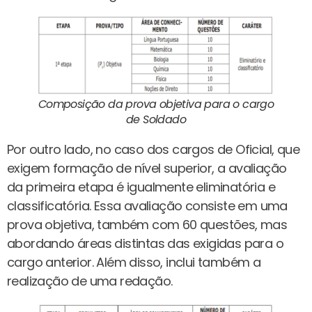
Composição da prova objetiva para o cargo
de Soldado
Por outro lado, no caso dos cargos de Oficial, que
exigem formação de nível superior, a avaliação
da primeira etapa é igualmente eliminatória e
classificatória. Essa avaliação consiste em uma
prova objetiva, também com 60 questões, mas
abordando áreas distintas das exigidas para o
cargo anterior. Além disso, inclui também a
realização de uma redação.