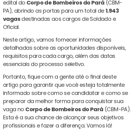
edital do
Corpo de Bombeiros do Pará
(CBM-
PA), abrindo as portas para um total de
1.943
vagas
destinadas aos cargos de Soldado e
Oficial.
Neste artigo, vamos fornecer informações
detalhadas sobre as oportunidades disponíveis,
requisitos para cada cargo, além das datas
essenciais do processo seletivo.
Portanto, fique com a gente até o final deste
artigo para garantir que você esteja totalmente
informado sobre como se candidatar e como se
preparar da melhor forma para conquistar sua
vaga no
Corpo de Bombeiros do Pará
(CBM-PA).
Esta é a sua chance de alcançar seus objetivos
profissionais e fazer a diferença. Vamos lá!