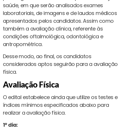
saúde, em que serão analisados exames
laboratoriais, de imagens e de laudos médicos
apresentados pelos candidatos. Assim como
também a avaliação clínica, referente às
condições oftalmológica, odontológica e
antropométrica.
Desse modo, ao final, os candidatos
considerados aptos seguirão para a avaliação
física.
Avaliação Física
O edital estabelece ainda que utilize os testes e
índices mínimos especificados abaixo para
realizar a avaliação física.
1º dia: