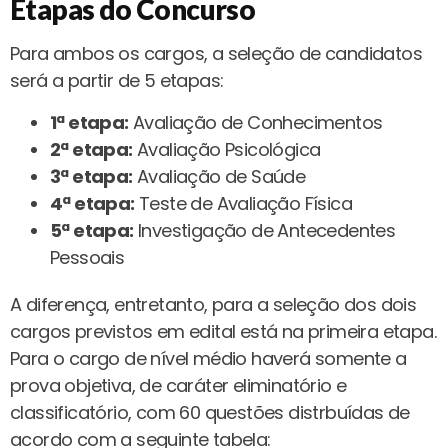
Etapas do Concurso
Para ambos os cargos, a seleção de candidatos
será a partir de 5 etapas:
1ª etapa:
Avaliação de Conhecimentos
2ª etapa:
Avaliação Psicológica
3ª etapa:
Avaliação de Saúde
4ª etapa:
Teste de Avaliação Física
5ª etapa:
Investigação de Antecedentes
Pessoais
A diferença, entretanto, para a seleção dos dois
cargos previstos em edital está na primeira etapa.
Para o cargo de nível médio haverá somente a
prova objetiva, de caráter eliminatório e
classificatório, com 60 questões distrbuídas de
acordo com a seguinte tabela: