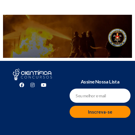
Assine Nossa Lista
Inscreva-se