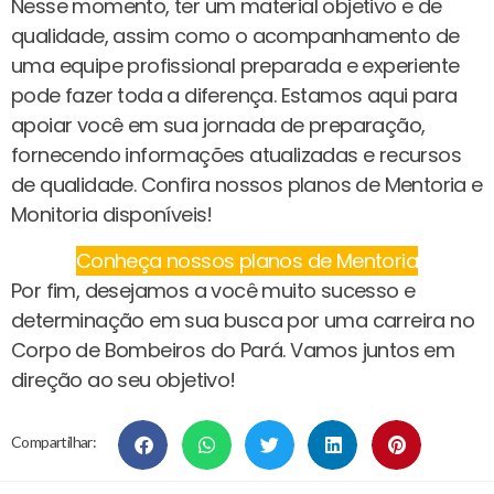
Nesse momento, ter um material objetivo e de
qualidade, assim como o acompanhamento de
uma equipe profissional preparada e experiente
pode fazer toda a diferença. Estamos aqui para
apoiar você em sua jornada de preparação,
fornecendo informações atualizadas e recursos
de qualidade. Confira nossos planos de Mentoria e
Monitoria disponíveis!
Conheça nossos planos de Mentoria
Por fim, desejamos a você muito sucesso e
determinação em sua busca por uma carreira no
Corpo de Bombeiros do Pará. Vamos juntos em
direção ao seu objetivo!
Compartilhar: