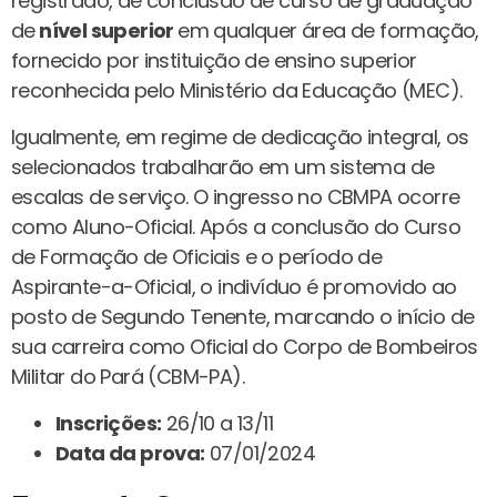
registrado, de conclusão de curso de graduação
de
nível superior
em qualquer área de formação,
fornecido por instituição de ensino superior
reconhecida pelo Ministério da Educação (MEC).
Igualmente, em regime de dedicação integral, os
selecionados trabalharão em um sistema de
escalas de serviço. O ingresso no CBMPA ocorre
como Aluno-Oficial. Após a conclusão do Curso
de Formação de Oficiais e o período de
Aspirante-a-Oficial, o indivíduo é promovido ao
posto de Segundo Tenente, marcando o início de
sua carreira como Oficial do Corpo de Bombeiros
Militar do Pará (CBM-PA).
Inscrições:
26/10 a 13/11
Data da prova:
07/01/2024