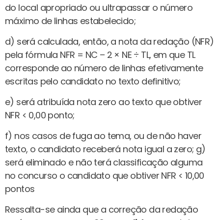
do local apropriado ou ultrapassar o número
máximo de linhas estabelecido;
d) será calculada, então, a nota da redação (NFR)
pela fórmula NFR = NC – 2 × NE ÷ TL, em que TL
corresponde ao número de linhas efetivamente
escritas pelo candidato no texto definitivo;
e) será atribuída nota zero ao texto que obtiver
NFR < 0,00 ponto;
f) nos casos de fuga ao tema, ou de não haver
texto, o candidato receberá nota igual a zero; g)
será eliminado e não terá classificação alguma
no concurso o candidato que obtiver NFR < 10,00
pontos
Ressalta-se ainda que a correção da redação