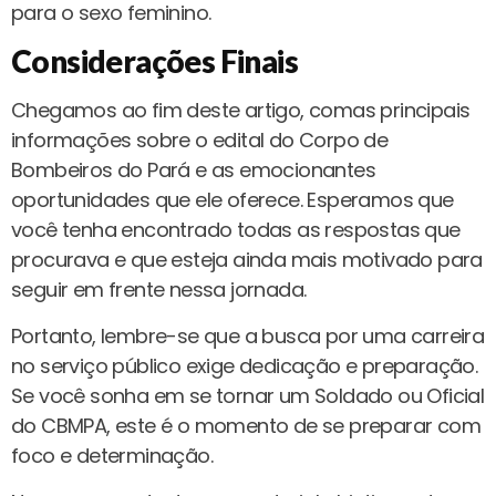
para o sexo feminino.
Considerações Finais
Chegamos ao fim deste artigo, comas principais
informações sobre o edital do Corpo de
Bombeiros do Pará e as emocionantes
oportunidades que ele oferece. Esperamos que
você tenha encontrado todas as respostas que
procurava e que esteja ainda mais motivado para
seguir em frente nessa jornada.
Portanto, lembre-se que a busca por uma carreira
no serviço público exige dedicação e preparação.
Se você sonha em se tornar um Soldado ou Oficial
do CBMPA, este é o momento de se preparar com
foco e determinação.