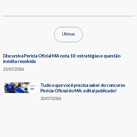
Últimas
Discursiva Perícia Oficial MA nota 10: estratégias e questão
inédita resolvida
23/07/2026
Tudo o que você precisa saber do concurso
Perícia Oficial do MA: edital publicado!
20/07/2026