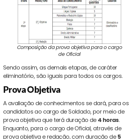
Composição da prova objetiva para o cargo
de Oficial
Sendo assim, as demais etapas, de caráter
eliminatório, são iguais para todos os cargos.
Prova Objetiva
A avaliação de conhecimentos se dará, para os
candidatos ao cargo de Soldado, por meio de
prova objetiva que terá duração de
4 horas
.
Enquanto, para o cargo de Oficial, através de
prova objetiva e redação, com duração de
5