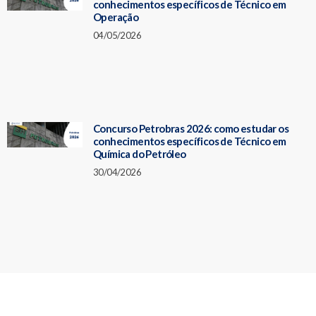
conhecimentos específicos de Técnico em
Operação
04/05/2026
Concurso Petrobras 2026: como estudar os
conhecimentos específicos de Técnico em
Química do Petróleo
30/04/2026