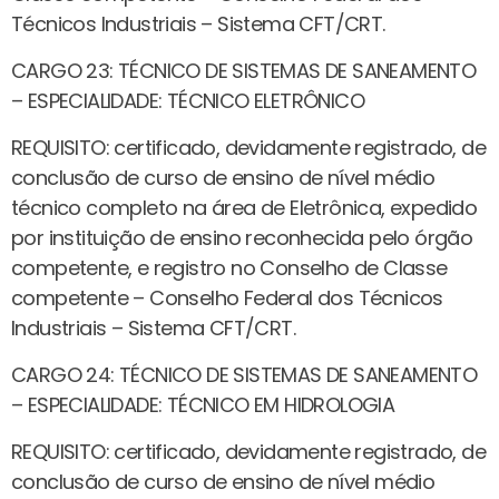
Técnicos Industriais – Sistema CFT/CRT.
CARGO 23: TÉCNICO DE SISTEMAS DE SANEAMENTO
– ESPECIALIDADE: TÉCNICO ELETRÔNICO
REQUISITO: certificado, devidamente registrado, de
conclusão de curso de ensino de nível médio
técnico completo na área de Eletrônica, expedido
por instituição de ensino reconhecida pelo órgão
competente, e registro no Conselho de Classe
competente – Conselho Federal dos Técnicos
Industriais – Sistema CFT/CRT.
CARGO 24: TÉCNICO DE SISTEMAS DE SANEAMENTO
– ESPECIALIDADE: TÉCNICO EM HIDROLOGIA
REQUISITO: certificado, devidamente registrado, de
conclusão de curso de ensino de nível médio