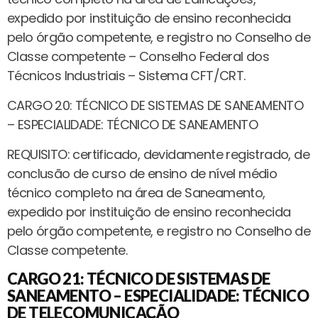
expedido por instituição de ensino reconhecida
pelo órgão competente, e registro no Conselho de
Classe competente – Conselho Federal dos
Técnicos Industriais – Sistema CFT/CRT.
CARGO 20: TÉCNICO DE SISTEMAS DE SANEAMENTO
– ESPECIALIDADE: TÉCNICO DE SANEAMENTO
REQUISITO: certificado, devidamente registrado, de
conclusão de curso de ensino de nível médio
técnico completo na área de Saneamento,
expedido por instituição de ensino reconhecida
pelo órgão competente, e registro no Conselho de
Classe competente.
CARGO 21: TÉCNICO DE SISTEMAS DE
SANEAMENTO – ESPECIALIDADE: TÉCNICO
DE TELECOMUNICAÇÃO