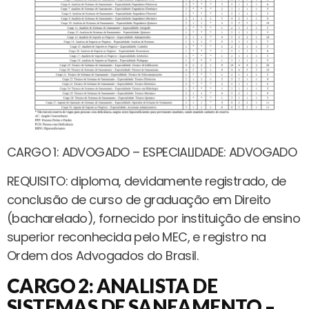
CARGO 1: ADVOGADO – ESPECIALIDADE: ADVOGADO
REQUISITO: diploma, devidamente registrado, de
conclusão de curso de graduação em Direito
(bacharelado), fornecido por instituição de ensino
superior reconhecida pelo MEC, e registro na
Ordem dos Advogados do Brasil.
CARGO 2: ANALISTA DE
SISTEMAS DE SANEAMENTO –