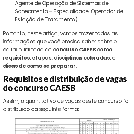
Agente de Operação de Sistemas de
Saneamento – Especialidade: Operador de
Estação de Tratamento)
Portanto, neste artigo, vamos trazer todas as
informações que você precisa saber sobre o
edital publicado do
concurso CAESB como
requisitos, etapas, disciplinas cobradas,
e
dicas de como se preparar.
Requisitos e distribuição de vagas
do concurso CAESB
Assim, o quantitativo de vagas deste concurso foi
distribuído da seguinte forma: