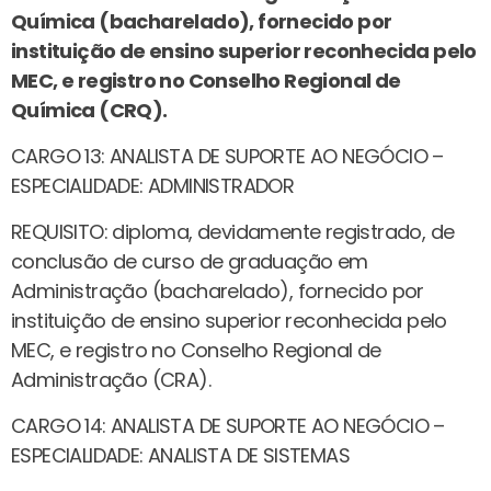
Química (bacharelado), fornecido por
instituição de ensino superior reconhecida pelo
MEC, e registro no Conselho Regional de
Química (CRQ).
CARGO 13: ANALISTA DE SUPORTE AO NEGÓCIO –
ESPECIALIDADE: ADMINISTRADOR
REQUISITO: diploma, devidamente registrado, de
conclusão de curso de graduação em
Administração (bacharelado), fornecido por
instituição de ensino superior reconhecida pelo
MEC, e registro no Conselho Regional de
Administração (CRA).
CARGO 14: ANALISTA DE SUPORTE AO NEGÓCIO –
ESPECIALIDADE: ANALISTA DE SISTEMAS