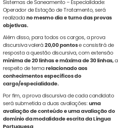
Sistemas de Saneamento – Especialidade:
Operador de Estação de Tratamento, será
realizada
no mesmo dia e turno das provas
objetivas.
Além disso, para todos os cargos, a prova
discursiva valerá
20,00 pontos
e consistirá de
resposta a questão discursiva, com extensão
mínima de 20 linhas e máxima de 30 linhas,
a
respeito de tema
relacionado aos
conhecimentos específicos do
cargo/especialidade.
Por fim, a prova discursiva de cada candidato
será submetida a duas avaliações:
uma
avaliação de conteúdo e uma avaliação do
domínio da modalidade escrita da Língua
Portuguesa