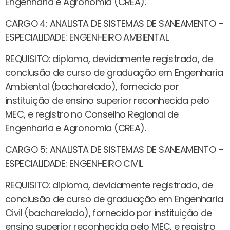
Engenharia e Agronomia (CREA).
CARGO 4: ANALISTA DE SISTEMAS DE SANEAMENTO –
ESPECIALIDADE: ENGENHEIRO AMBIENTAL
REQUISITO: diploma, devidamente registrado, de
conclusão de curso de graduação em Engenharia
Ambiental (bacharelado), fornecido por
instituição de ensino superior reconhecida pelo
MEC, e registro no Conselho Regional de
Engenharia e Agronomia (CREA).
CARGO 5: ANALISTA DE SISTEMAS DE SANEAMENTO –
ESPECIALIDADE: ENGENHEIRO CIVIL
REQUISITO: diploma, devidamente registrado, de
conclusão de curso de graduação em Engenharia
Civil (bacharelado), fornecido por instituição de
ensino superior reconhecida pelo MEC, e registro