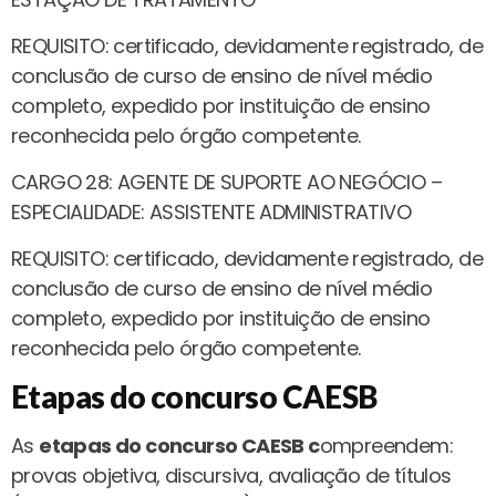
REQUISITO: certificado, devidamente registrado, de
conclusão de curso de ensino de nível médio
completo, expedido por instituição de ensino
reconhecida pelo órgão competente.
CARGO 28: AGENTE DE SUPORTE AO NEGÓCIO –
ESPECIALIDADE: ASSISTENTE ADMINISTRATIVO
REQUISITO: certificado, devidamente registrado, de
conclusão de curso de ensino de nível médio
completo, expedido por instituição de ensino
reconhecida pelo órgão competente.
Etapas do concurso CAESB
As
etapas do concurso CAESB c
ompreendem:
provas objetiva, discursiva, avaliação de títulos