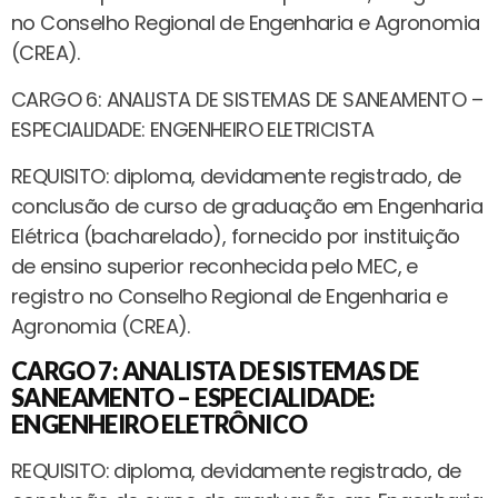
no Conselho Regional de Engenharia e Agronomia
(CREA).
CARGO 6: ANALISTA DE SISTEMAS DE SANEAMENTO –
ESPECIALIDADE: ENGENHEIRO ELETRICISTA
REQUISITO: diploma, devidamente registrado, de
conclusão de curso de graduação em Engenharia
Elétrica (bacharelado), fornecido por instituição
de ensino superior reconhecida pelo MEC, e
registro no Conselho Regional de Engenharia e
Agronomia (CREA).
CARGO 7: ANALISTA DE SISTEMAS DE
SANEAMENTO – ESPECIALIDADE:
ENGENHEIRO ELETRÔNICO
REQUISITO: diploma, devidamente registrado, de