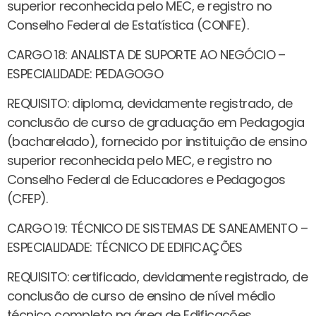
superior reconhecida pelo MEC, e registro no
Conselho Federal de Estatística (CONFE).
CARGO 18: ANALISTA DE SUPORTE AO NEGÓCIO –
ESPECIALIDADE: PEDAGOGO
REQUISITO: diploma, devidamente registrado, de
conclusão de curso de graduação em Pedagogia
(bacharelado), fornecido por instituição de ensino
superior reconhecida pelo MEC, e registro no
Conselho Federal de Educadores e Pedagogos
(CFEP).
CARGO 19: TÉCNICO DE SISTEMAS DE SANEAMENTO –
ESPECIALIDADE: TÉCNICO DE EDIFICAÇÕES
REQUISITO: certificado, devidamente registrado, de
conclusão de curso de ensino de nível médio
técnico completo na área de Edificações,