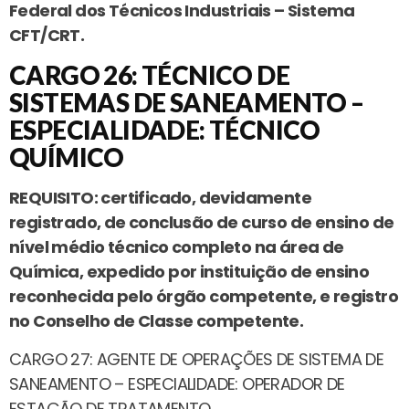
Federal dos Técnicos Industriais – Sistema
CFT/CRT.
CARGO 26: TÉCNICO DE
SISTEMAS DE SANEAMENTO –
ESPECIALIDADE: TÉCNICO
QUÍMICO
REQUISITO: certificado, devidamente
registrado, de conclusão de curso de ensino de
nível médio técnico completo na área de
Química, expedido por instituição de ensino
reconhecida pelo órgão competente, e registro
no Conselho de Classe competente.
CARGO 27: AGENTE DE OPERAÇÕES DE SISTEMA DE
SANEAMENTO – ESPECIALIDADE: OPERADOR DE
ESTAÇÃO DE TRATAMENTO