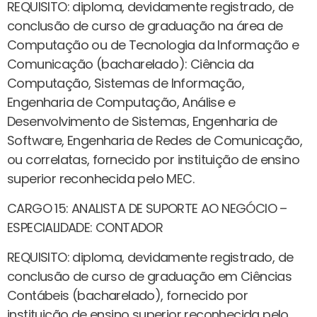
REQUISITO: diploma, devidamente registrado, de
conclusão de curso de graduação na área de
Computação ou de Tecnologia da Informação e
Comunicação (bacharelado): Ciência da
Computação, Sistemas de Informação,
Engenharia de Computação, Análise e
Desenvolvimento de Sistemas, Engenharia de
Software, Engenharia de Redes de Comunicação,
ou correlatas, fornecido por instituição de ensino
superior reconhecida pelo MEC.
CARGO 15: ANALISTA DE SUPORTE AO NEGÓCIO –
ESPECIALIDADE: CONTADOR
REQUISITO: diploma, devidamente registrado, de
conclusão de curso de graduação em Ciências
Contábeis (bacharelado), fornecido por
instituição de ensino superior reconhecida pelo