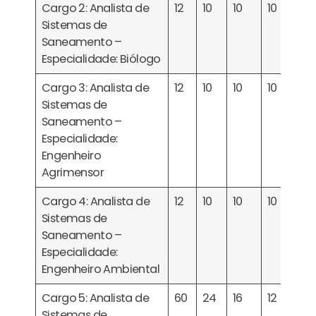
Cargo 2: Analista de
12
10
10
10
Sistemas de
Saneamento –
Especialidade: Biólogo
Cargo 3: Analista de
12
10
10
10
Sistemas de
Saneamento –
Especialidade:
Engenheiro
Agrimensor
Cargo 4: Analista de
12
10
10
10
Sistemas de
Saneamento –
Especialidade:
Engenheiro Ambiental
Cargo 5: Analista de
60
24
16
12
Sistemas de