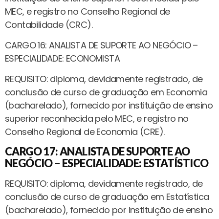
MEC, e registro no Conselho Regional de
Contabilidade (CRC).
CARGO 16: ANALISTA DE SUPORTE AO NEGÓCIO –
ESPECIALIDADE: ECONOMISTA
REQUISITO: diploma, devidamente registrado, de
conclusão de curso de graduação em Economia
(bacharelado), fornecido por instituição de ensino
superior reconhecida pelo MEC, e registro no
Conselho Regional de Economia (CRE).
CARGO 17: ANALISTA DE SUPORTE AO
NEGÓCIO – ESPECIALIDADE: ESTATÍSTICO
REQUISITO: diploma, devidamente registrado, de
conclusão de curso de graduação em Estatística
(bacharelado), fornecido por instituição de ensino