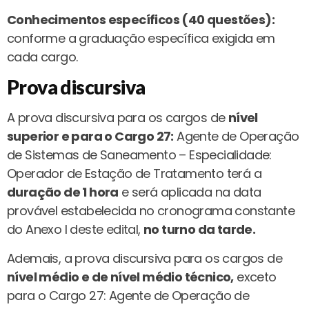
Conhecimentos específicos (40 questões):
conforme a graduação específica exigida em
cada cargo.
Prova discursiva
A prova discursiva para os cargos de
nível
superior e para o Cargo 27:
Agente de Operação
de Sistemas de Saneamento – Especialidade:
Operador de Estação de Tratamento terá a
duração de 1 hora
e será aplicada na data
provável estabelecida no cronograma constante
do Anexo I deste edital,
no turno da tarde.
Ademais, a prova discursiva para os cargos de
nível médio e de nível médio técnico,
exceto
para o Cargo 27: Agente de Operação de