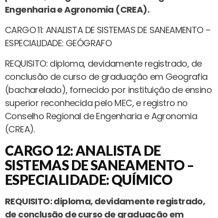
Engenharia e Agronomia (CREA).
CARGO 11: ANALISTA DE SISTEMAS DE SANEAMENTO –
ESPECIALIDADE: GEÓGRAFO
REQUISITO: diploma, devidamente registrado, de
conclusão de curso de graduação em Geografia
(bacharelado), fornecido por instituição de ensino
superior reconhecida pelo MEC, e registro no
Conselho Regional de Engenharia e Agronomia
(CREA).
CARGO 12: ANALISTA DE
SISTEMAS DE SANEAMENTO –
ESPECIALIDADE: QUÍMICO
REQUISITO: diploma, devidamente registrado,
de conclusão de curso de graduação em