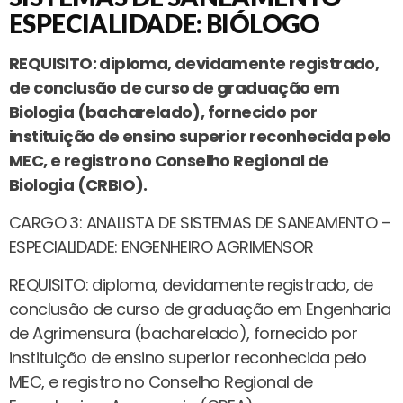
ESPECIALIDADE: BIÓLOGO
REQUISITO: diploma, devidamente registrado,
de conclusão de curso de graduação em
Biologia (bacharelado), fornecido por
instituição de ensino superior reconhecida pelo
MEC, e registro no Conselho Regional de
Biologia (CRBIO).
CARGO 3: ANALISTA DE SISTEMAS DE SANEAMENTO –
ESPECIALIDADE: ENGENHEIRO AGRIMENSOR
REQUISITO: diploma, devidamente registrado, de
conclusão de curso de graduação em Engenharia
de Agrimensura (bacharelado), fornecido por
instituição de ensino superior reconhecida pelo
MEC, e registro no Conselho Regional de