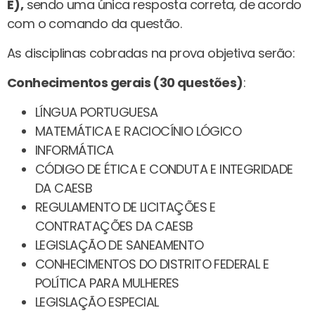
E),
sendo uma única resposta correta, de acordo
com o comando da questão.
As disciplinas cobradas na prova objetiva serão:
Conhecimentos gerais (30 questões)
:
LÍNGUA PORTUGUESA
MATEMÁTICA E RACIOCÍNIO LÓGICO
INFORMÁTICA
CÓDIGO DE ÉTICA E CONDUTA E INTEGRIDADE
DA CAESB
REGULAMENTO DE LICITAÇÕES E
CONTRATAÇÕES DA CAESB
LEGISLAÇÃO DE SANEAMENTO
CONHECIMENTOS DO DISTRITO FEDERAL E
POLÍTICA PARA MULHERES
LEGISLAÇÃO ESPECIAL