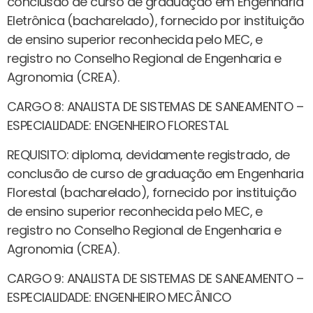
conclusão de curso de graduação em Engenharia
Eletrônica (bacharelado), fornecido por instituição
de ensino superior reconhecida pelo MEC, e
registro no Conselho Regional de Engenharia e
Agronomia (CREA).
CARGO 8: ANALISTA DE SISTEMAS DE SANEAMENTO –
ESPECIALIDADE: ENGENHEIRO FLORESTAL
REQUISITO: diploma, devidamente registrado, de
conclusão de curso de graduação em Engenharia
Florestal (bacharelado), fornecido por instituição
de ensino superior reconhecida pelo MEC, e
registro no Conselho Regional de Engenharia e
Agronomia (CREA).
CARGO 9: ANALISTA DE SISTEMAS DE SANEAMENTO –
ESPECIALIDADE: ENGENHEIRO MECÂNICO