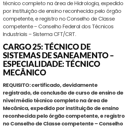
técnico completo na área de Hidrologia, expedido
por instituição de ensino reconhecida pelo órgão
competente, e registro no Conselho de Classe
competente – Conselho Federal dos Técnicos
Industriais – Sistema CFT/CRT.
CARGO 25: TÉCNICO DE
SISTEMAS DE SANEAMENTO –
ESPECIALIDADE: TÉCNICO
MECÂNICO
REQUISITO: certificado, devidamente
registrado, de conclusão de curso de ensino de
nível médio técnico completo na área de
Mecânica, expedido por instituição de ensino
reconhecida pelo órgão competente, e registro
no Conselho de Classe competente – Conselho