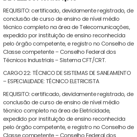
REQUISITO: certificado, devidamente registrado, de
conclusão de curso de ensino de nível médio
técnico completo na área de Telecomunicações,
expedido por instituição de ensino reconhecida
pelo órgão competente, e registro no Conselho de
Classe competente – Conselho Federal dos
Técnicos Industriais – Sistema CFT/CRT.
CARGO 22: TÉCNICO DE SISTEMAS DE SANEAMENTO
– ESPECIALIDADE: TÉCNICO ELETRICISTA
REQUISITO: certificado, devidamente registrado, de
conclusão de curso de ensino de nível médio
técnico completo na área de Eletricidade,
expedido por instituição de ensino reconhecida
pelo órgão competente, e registro no Conselho de
Classe competente – Conselho Federal dos