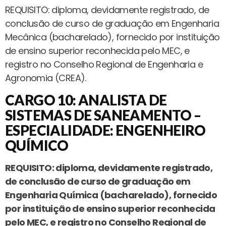
REQUISITO: diploma, devidamente registrado, de
conclusão de curso de graduação em Engenharia
Mecânica (bacharelado), fornecido por instituição
de ensino superior reconhecida pelo MEC, e
registro no Conselho Regional de Engenharia e
Agronomia (CREA).
CARGO 10: ANALISTA DE
SISTEMAS DE SANEAMENTO –
ESPECIALIDADE: ENGENHEIRO
QUÍMICO
REQUISITO: diploma, devidamente registrado,
de conclusão de curso de graduação em
Engenharia Química (bacharelado), fornecido
por instituição de ensino superior reconhecida
pelo MEC, e registro no Conselho Regional de