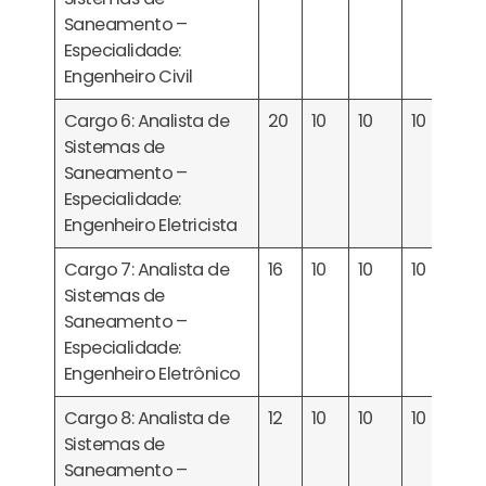
Saneamento –
Especialidade:
Engenheiro Civil
Cargo 6: Analista de
20
10
10
10
Sistemas de
Saneamento –
Especialidade:
Engenheiro Eletricista
Cargo 7: Analista de
16
10
10
10
Sistemas de
Saneamento –
Especialidade:
Engenheiro Eletrônico
Cargo 8: Analista de
12
10
10
10
Sistemas de
Saneamento –