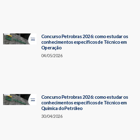
Concurso Petrobras 2026: como estudar os
conhecimentos específicos de Técnico em
Operação
04/05/2026
Concurso Petrobras 2026: como estudar os
conhecimentos específicos de Técnico em
Química do Petróleo
30/04/2026