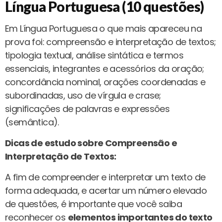
Língua Portuguesa (10 questões)
Em Língua Portuguesa o que mais apareceu na
prova foi: compreensão e interpretação de textos;
tipologia textual, análise sintática e termos
essenciais, integrantes e acessórios da oração;
concordância nominal, orações coordenadas e
subordinadas, uso de vírgula e crase;
significações de palavras e expressões
(semântica).
Dicas de estudo sobre Compreensão e
Interpretação de Textos:
A fim de compreender e interpretar um texto de
forma adequada, e acertar um número elevado
de questões, é importante que você saiba
reconhecer os
elementos importantes do texto