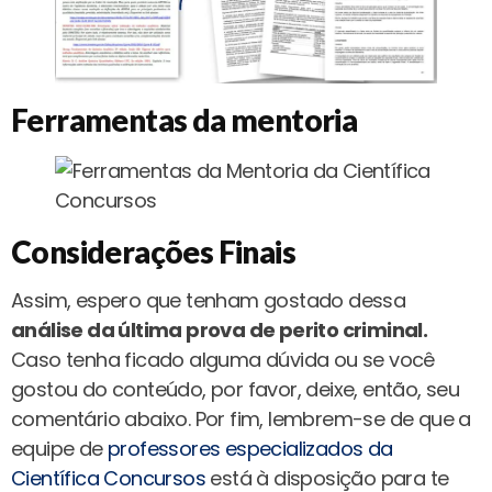
Ferramentas da mentoria
Considerações Finais
Assim, espero que tenham gostado dessa
análise da última prova de perito criminal.
Caso tenha ficado alguma dúvida ou se você
gostou do conteúdo, por favor, deixe, então, seu
comentário abaixo. Por fim, lembrem-se de que a
equipe de
professores especializados da
Científica Concursos
está à disposição para te