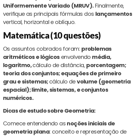
Uniformemente Variado (MRUV).
Finalmente,
verifique as principais fórmulas dos
lançamentos
vertical, horizontal e oblíquo.
Matemática (10 questões)
Os assuntos cobrados foram:
problemas
aritméticos e lógicos
envolvendo
média,
logaritmo,
cálculo de distância,
porcentagem;
teoria dos conjuntos; equações de primeiro
grau e sistemas;
cálculo de
volume (geometria
espacial); limite, sistemas, e conjuntos
numéricos.
Dicas de estudo sobre Geometria:
Comece entendendo as
noções iniciais de
geometria plana
: conceito e representação de