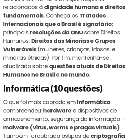
relacionados à
dignidade humana e direitos
fundamentais
. Conheça os
Tratados
Internacionais que o Brasil é signatário;
principais
resoluções da ONU
sobre Direitos
Humanos;
Direitos das Minorias e Grupos
Vulneráveis
(mulheres, crianças, idosos, e
minorias étnicas). Por fim, mantenha-se
atualizado sobre
questões atuais de Direitos
Humanos no Brasil e no mundo.
Informática (10 questões)
O que foi mais cobrado em
Informática
compreendeu:
hardware
e dispositivos de
armazenamento, segurança da informação –
malware (vírus, worms e pragas virtuais)
.
Também foi cobrado ostipos de
criptografia