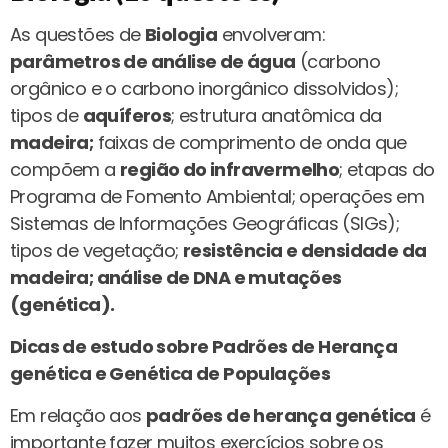
As questões de
Biologia
envolveram:
parâmetros de análise de água
(carbono
orgânico e o carbono inorgânico dissolvidos);
tipos de
aquíferos
; estrutura anatômica da
madeira;
faixas de comprimento de onda que
compõem a
região do infravermelho
; etapas do
Programa de Fomento Ambiental; operações em
Sistemas de Informações Geográficas (SIGs);
tipos de vegetação;
resistência e densidade da
madeira; análise de DNA e mutações
(genética).
Dicas de estudo sobre Padrões de Herança
genética e Genética de Populações
Em relação aos
padrões de herança genética
é
importante fazer muitos exercícios sobre os