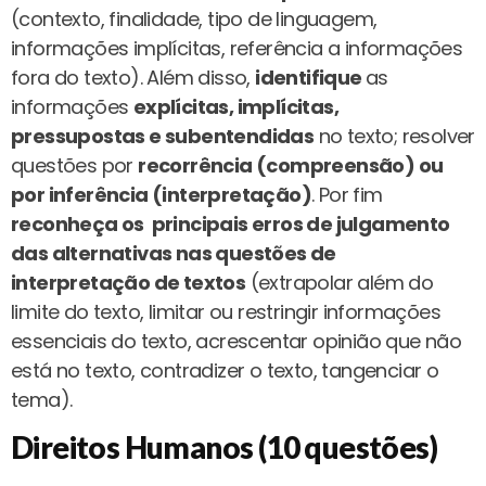
(contexto, finalidade, tipo de linguagem,
informações implícitas, referência a informações
fora do texto). Além disso,
identifique
as
informações
explícitas, implícitas,
pressupostas e subentendidas
no texto; resolver
questões por
recorrência (compreensão) ou
por inferência (interpretação)
. Por fim
reconheça os principais erros de julgamento
das alternativas nas questões de
interpretação de textos
(extrapolar além do
limite do texto, limitar ou restringir informações
essenciais do texto, acrescentar opinião que não
está no texto, contradizer o texto, tangenciar o
tema).
Direitos Humanos (10 questões)