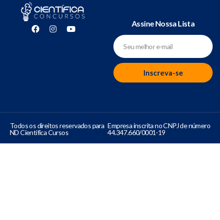
Assine Nossa Lista
Inscreva-se
Todos os direitos reservados para
Empresa inscrita no CNPJ de número
ND Cientifica Cursos
44.347.660/0001-19