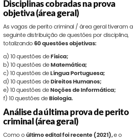
Disciplinas cobradas na prova
objetiva (área geral)
As vagas de perito criminal / área geral tiveram a
seguinte distribuição de questões por disciplina,
totalizando
60 questões objetivas:
a) 10 questões de
Física;
b) 10 questões de
Matemática;
c) 10 questões de
Língua Portuguesa;
d) 10 questões de
Direitos Humanos;
e) 10 questões de
Noções de Informática;
f) 10 questões de
Biologia.
Análise da última prova de perito
criminal (área geral)
Como o
último edital foi recente (2021),
e o