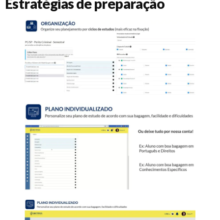
Estratégias de preparação