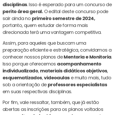
disciplinas
. Isso é esperado para um concurso de
perito área geral.
O edital deste concurso pode
sair ainda no
primeiro semestre de 2024,
portanto, quem estudar de forma mais
direcionada terá uma vantagem competitiva.
Assim, para aqueles que buscam uma
preparação eficiente e estratégica, convidamos a
conhecer nossos planos de
Mentoria e Monitoria
.
Isso porque oferecemos
acompanhamento
individualizado
,
materiais didáticos objetivos
,
esquematizados
,
videoaulas
e muito mais, tudo
sob a orientação de
professores especialistas
em suas respectivas disciplinas.
Por fim, vale ressaltar, também, que já estão
abertas as inscrições para os planos voltados