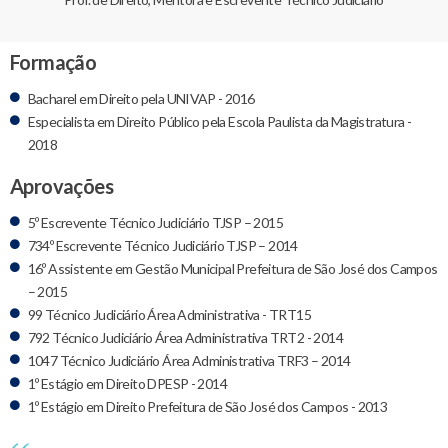
Formação
Bacharel em Direito pela UNIVAP - 2016
Especialista em Direito Público pela Escola Paulista da Magistratura -
2018
Aprovações
5º Escrevente Técnico Judiciário TJSP – 2015
734º Escrevente Técnico Judiciário TJSP – 2014
16º Assistente em Gestão Municipal Prefeitura de São José dos Campos
– 2015
99 Técnico Judiciário Área Administrativa - TRT15
792 Técnico Judiciário Área Administrativa TRT2 - 2014
1047 Técnico Judiciário Área Administrativa TRF3 – 2014
1º Estágio em Direito DPESP - 2014
1º Estágio em Direito Prefeitura de São José dos Campos - 2013