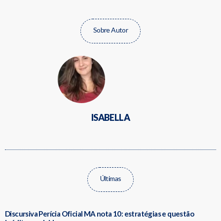
Sobre Autor
ISABELLA
Últimas
Discursiva Perícia Oficial MA nota 10: estratégias e questão