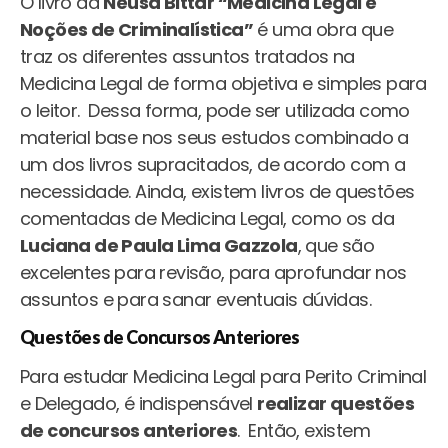
O livro da
Neusa Bittar “Medicina Legal e
Noções de Criminalística”
é uma obra que
traz os diferentes assuntos tratados na
Medicina Legal de forma objetiva e simples para
o leitor. Dessa forma, pode ser utilizada como
material base nos seus estudos combinado a
um dos livros supracitados, de acordo com a
necessidade. Ainda, existem livros de questões
comentadas de Medicina Legal, como os da
Luciana de Paula Lima Gazzola
, que são
excelentes para revisão, para aprofundar nos
assuntos e para sanar eventuais dúvidas.
Questões de Concursos Anteriores
Para estudar Medicina Legal para Perito Criminal
e Delegado, é indispensável
realizar questões
de concursos anteriores
. Então, existem