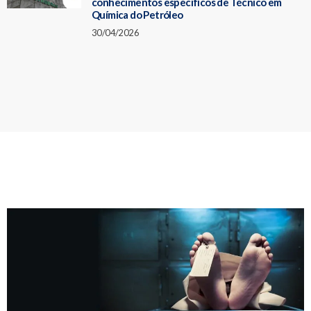
conhecimentos específicos de Técnico em
Química do Petróleo
30/04/2026