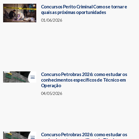
Concursos Perito Criminal Como se tornar e
quais as próximas oportunidades
01/06/2026
Concurso Petrobras 2026: como estudar os
conhecimentos específicos de Técnico em
Operação
04/05/2026
Concurso Petrobras 2026: como estudar os