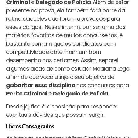
Criminal
e
Delegado de Polícia
. Além de estar
presente na prova, ela também fará parte da
rotina daqueles que forem aprovados para
esses cargos. Nesse ínterim, por ser uma das
matérias favoritas de muitos concurseiros, é
bastante comum que os candidatos com
competitividade obtenham um bom
desempenho nos certames. Assim, separei
algumas dicas de como estudar Medicina Legal
a fim de que você atinja o seu objetivo de
gabaritar essa disciplina
nos concursos para
Perito Criminal
e
Delegado de Polícia
.
Desde já, fico à disposição para responder
eventuais dúvidas que possam surgir.
Livros Consagrados