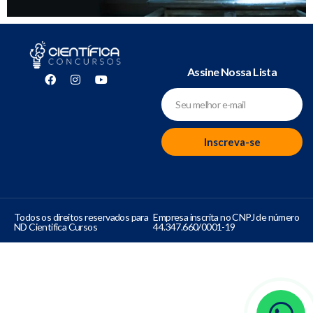
Assine Nossa Lista
Inscreva-se
Todos os direitos reservados para
Empresa inscrita no CNPJ de número
ND Cientifica Cursos
44.347.660/0001-19