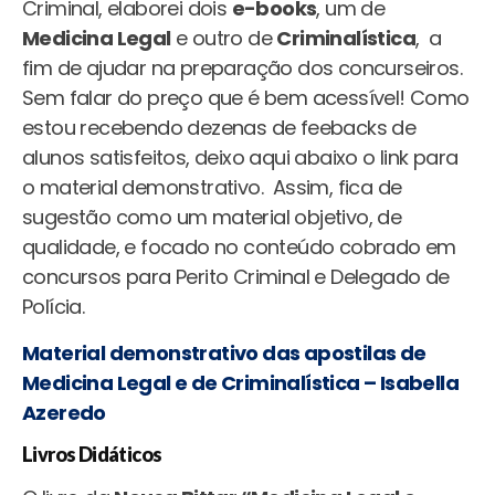
Criminal, elaborei dois
e-books
, um de
Medicina Legal
e outro de
Criminalística
, a
fim de ajudar na preparação dos concurseiros.
Sem falar do preço que é bem acessível! Como
estou recebendo dezenas de feebacks de
alunos satisfeitos, deixo aqui abaixo o link para
o material demonstrativo. Assim, fica de
sugestão como um material objetivo, de
qualidade, e focado no conteúdo cobrado em
concursos para Perito Criminal e Delegado de
Polícia.
Material demonstrativo das apostilas de
Medicina Legal e de Criminalística – Isabella
Azeredo
Livros Didáticos