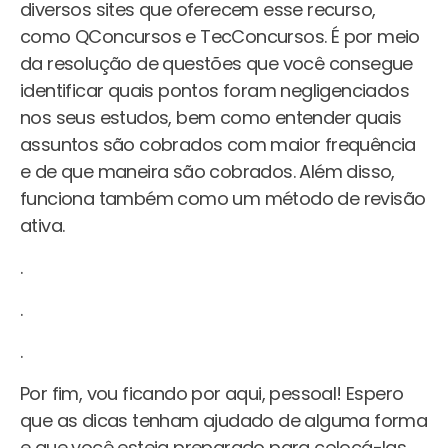
diversos sites que oferecem esse recurso,
como QConcursos e TecConcursos. É por meio
da resolução de questões que você consegue
identificar quais pontos foram negligenciados
nos seus estudos, bem como entender quais
assuntos são cobrados com maior frequência
e de que maneira são cobrados. Além disso,
funciona também como um método de revisão
ativa.
.
.
.
Por fim, vou ficando por aqui, pessoal! Espero
que as dicas tenham ajudado de alguma forma
e que você esteja preparado para colocá-las