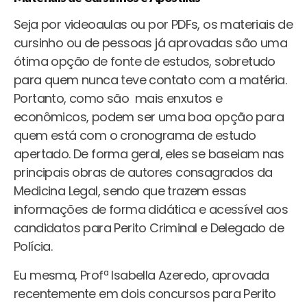
Seja por videoaulas ou por PDFs, os materiais de
cursinho ou de pessoas já aprovadas são uma
ótima opção de fonte de estudos, sobretudo
para quem nunca teve contato com a matéria.
Portanto, como são mais enxutos e
econômicos, podem ser uma boa opção para
quem está com o cronograma de estudo
apertado. De forma geral, eles se baseiam nas
principais obras de autores consagrados da
Medicina Legal, sendo que trazem essas
informações de forma didática e acessível aos
candidatos para Perito Criminal e Delegado de
Polícia.
Eu mesma, Profª Isabella Azeredo, aprovada
recentemente em dois concursos para Perito