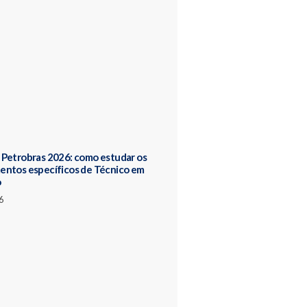
Petrobras 2026: como estudar os
entos específicos de Técnico em
o
6