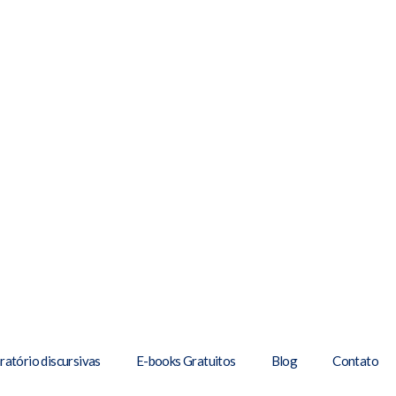
ratório discursivas
E-books Gratuitos
Blog
Contato