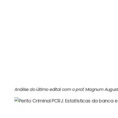
Análise do último edital com o prof. Magnum August