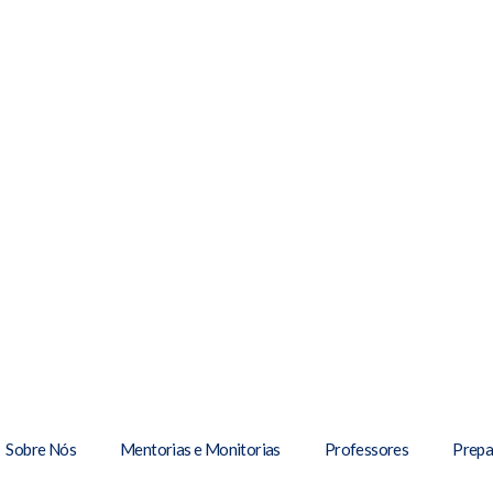
Sobre Nós
Mentorias e Monitorias
Professores
Prepa