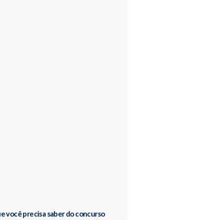
e você precisa saber do concurso