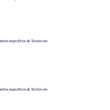
ntos específicos de Técnico em
ntos específicos de Técnico em