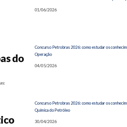
01/06/2026
Concurso Petrobras 2026: como estudar os conhecime
Operação
pas do
04/05/2026
as:
Concurso Petrobras 2026: como estudar os conhecime
Química do Petróleo
ico
30/04/2026