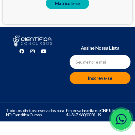
Matricule-se
Assine Nossa Lista
Inscreva-se
Todos os direitos reservados para
Empresa inscrita no CNPJ de número
ND Cientifica Cursos
44.347.660/0001-19