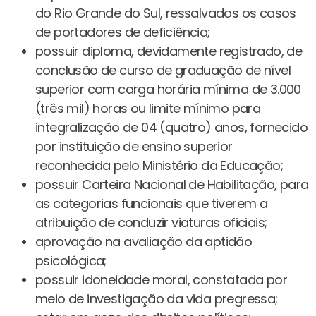
do Rio Grande do Sul, ressalvados os casos
de portadores de deficiência;
possuir diploma, devidamente registrado, de
conclusão de curso de graduação de nível
superior com carga horária mínima de 3.000
(três mil) horas ou limite mínimo para
integralização de 04 (quatro) anos, fornecido
por instituição de ensino superior
reconhecida pelo Ministério da Educação;
possuir Carteira Nacional de Habilitação, para
as categorias funcionais que tiverem a
atribuição de conduzir viaturas oficiais;
aprovação na avaliação da aptidão
psicológica;
possuir idoneidade moral, constatada por
meio de investigação da vida pregressa;