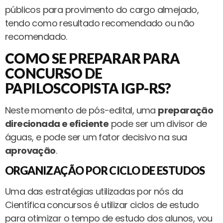
públicos para provimento do cargo almejado,
tendo como resultado recomendado ou não
recomendado.
COMO SE PREPARAR PARA
CONCURSO DE
PAPILOSCOPISTA IGP-RS?
Neste momento de pós-edital, uma
preparação
direcionada e eficiente
pode ser um divisor de
águas, e pode ser um fator decisivo na sua
aprovação
.
ORGANIZAÇÃO POR CICLO DE ESTUDOS
Uma das estratégias utilizadas por nós da
Científica concursos é utilizar ciclos de estudo
para otimizar o tempo de estudo dos alunos, vou