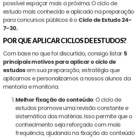
possível espaçar mais a próxima. O ciclo de
estudo mais conhecido e aplicado na preparação
para concursos públicos é o
Ciclo de Estudo 24-
7-30.
POR QUE APLICAR CICLOS DE ESTUDOS?
Com base no que foi discurtido, consigo listar
5
principais motivos para aplicar o ciclo de
estudos
em sua preparação, estratégia que
aplicamos e personalizamos a nossos alunos da
mentoria e monitoria.
Melhor fixação do conteúdo
: O ciclo de
estudos promove uma revisão constante e
sistemática das matérias. Isso permite que o
conhecimento seja reforçado com mais
frequência, ajudando na fixação do conteúdo