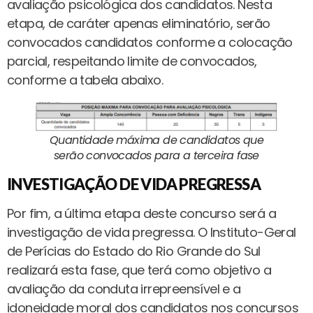
avaliação psicológica dos candidatos. Nesta
etapa, de caráter apenas eliminatório, serão
convocados candidatos conforme a colocação
parcial, respeitando limite de convocados,
conforme a tabela abaixo.
Quantidade máxima de candidatos que
serão convocados para a terceira fase
INVESTIGAÇÃO DE VIDA PREGRESSA
Por fim, a última etapa deste concurso será a
investigação de vida pregressa. O Instituto-Geral
de Perícias do Estado do Rio Grande do Sul
realizará esta fase, que terá como objetivo a
avaliação da conduta irrepreensível e a
idoneidade moral dos candidatos nos concursos