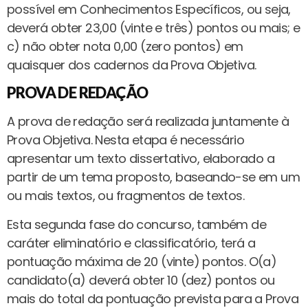
possível em Conhecimentos Específicos, ou seja,
deverá obter 23,00 (vinte e três) pontos ou mais; e
c) não obter nota 0,00 (zero pontos) em
quaisquer dos cadernos da Prova Objetiva.
PROVA DE REDAÇÃO
A prova de redação será realizada juntamente à
Prova Objetiva. Nesta etapa é necessário
apresentar um texto dissertativo, elaborado a
partir de um tema proposto, baseando-se em um
ou mais textos, ou fragmentos de textos.
Esta segunda fase do concurso, também de
caráter eliminatório e classificatório, terá a
pontuação máxima de 20 (vinte) pontos. O(a)
candidato(a) deverá obter 10 (dez) pontos ou
mais do total da pontuação prevista para a Prova