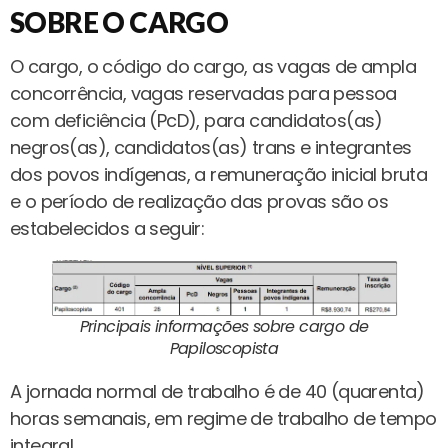
SOBRE O CARGO
O cargo, o código do cargo, as vagas de ampla
concorrência, vagas reservadas para pessoa
com deficiência (PcD), para candidatos(as)
negros(as), candidatos(as) trans e integrantes
dos povos indígenas, a remuneração inicial bruta
e o período de realização das provas são os
estabelecidos a seguir:
Principais informações sobre cargo de
Papiloscopista
A jornada normal de trabalho é de 40 (quarenta)
horas semanais, em regime de trabalho de tempo
integral.