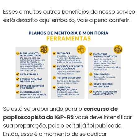
Esses e muitos outros benefícios do nosso serviço
está descrito aqui embaixo, vale a pena conferir!
Se está se preparando para o
concurso de
papiloscopista do IGP-RS
você deve intensificar
sua preparação, pois o edital já foi publicado.
Então, esse é o momento de se dedicar