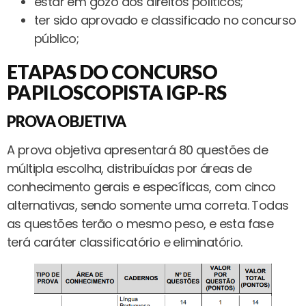
estar em gozo dos direitos políticos;
ter sido aprovado e classificado no concurso
público;
ETAPAS DO CONCURSO
PAPILOSCOPISTA IGP-RS
PROVA OBJETIVA
A prova objetiva apresentará 80 questões de
múltipla escolha, distribuídas por áreas de
conhecimento gerais e específicas, com cinco
alternativas, sendo somente uma correta. Todas
as questões terão o mesmo peso, e esta fase
terá caráter classificatório e eliminatório.