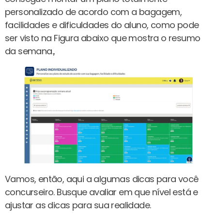
personalizado de acordo com a bagagem,
facilidades e dificuldades do aluno, como pode
ser visto na Figura abaixo que mostra o resumo
da semana.,
Vamos, então, aqui a algumas dicas para você
concurseiro. Busque avaliar em que nível está e
ajustar as dicas para sua realidade.