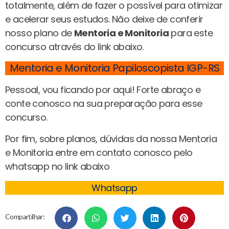
totalmente, além de fazer o possível para otimizar
e acelerar seus estudos. Não deixe de conferir
nosso plano de
Mentoria e Monitoria
para este
concurso através do link abaixo.
Mentoria e Monitoria Papiloscopista IGP-RS
Pessoal, vou ficando por aqui! Forte abraço e
conte conosco na sua preparação para esse
concurso.
Por fim, sobre planos, dúvidas da nossa Mentoria
e Monitoria entre em contato conosco pelo
whatsapp no link abaixo
Whatsapp
Compartilhar: