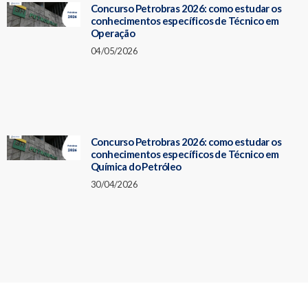
Concurso Petrobras 2026: como estudar os
conhecimentos específicos de Técnico em
Operação
04/05/2026
Concurso Petrobras 2026: como estudar os
conhecimentos específicos de Técnico em
Química do Petróleo
30/04/2026