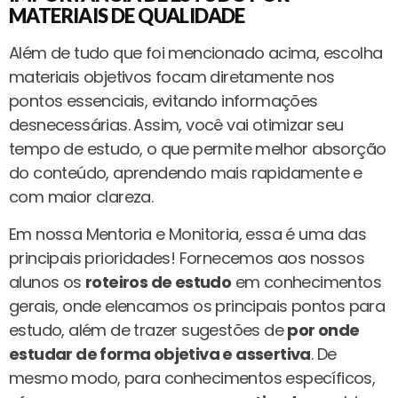
MATERIAIS DE QUALIDADE
Além de tudo que foi mencionado acima, escolha
materiais objetivos focam diretamente nos
pontos essenciais, evitando informações
desnecessárias. Assim, você vai otimizar seu
tempo de estudo, o que permite melhor absorção
do conteúdo, aprendendo mais rapidamente e
com maior clareza.
Em nossa Mentoria e Monitoria, essa é uma das
principais prioridades! Fornecemos aos nossos
alunos os
roteiros de estudo
em conhecimentos
gerais, onde elencamos os principais pontos para
estudo, além de trazer sugestões de
por onde
estudar de forma objetiva e assertiva
. De
mesmo modo, para conhecimentos específicos,