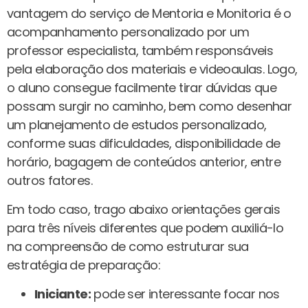
vantagem do serviço de Mentoria e Monitoria é o
acompanhamento personalizado por um
professor especialista, também responsáveis
pela elaboração dos materiais e videoaulas. Logo,
o aluno consegue facilmente tirar dúvidas que
possam surgir no caminho, bem como desenhar
um planejamento de estudos personalizado,
conforme suas dificuldades, disponibilidade de
horário, bagagem de conteúdos anterior, entre
outros fatores.
Em todo caso, trago abaixo orientações gerais
para três níveis diferentes que podem auxiliá-lo
na compreensão de como estruturar sua
estratégia de preparação:
Iniciante:
pode ser interessante focar nos