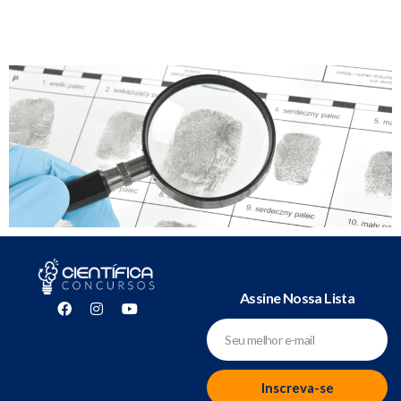
Assine Nossa Lista
Inscreva-se