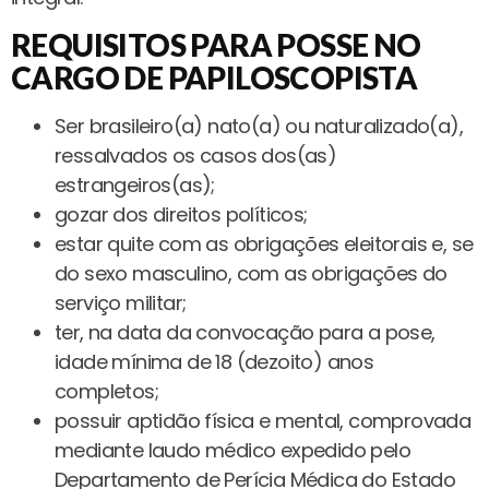
REQUISITOS PARA POSSE NO
CARGO DE PAPILOSCOPISTA
Ser brasileiro(a) nato(a) ou naturalizado(a),
ressalvados os casos dos(as)
estrangeiros(as);
gozar dos direitos políticos;
estar quite com as obrigações eleitorais e, se
do sexo masculino, com as obrigações do
serviço militar;
ter, na data da convocação para a pose,
idade mínima de 18 (dezoito) anos
completos;
possuir aptidão física e mental, comprovada
mediante laudo médico expedido pelo
Departamento de Perícia Médica do Estado