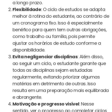
a longo prazo.
Flexibilidade
: O ciclo de estudos se adapta
melhor à rotina do estudante, ao contrário de
um cronograma fixo. Isso é especialmente
benéfico para quem tem outras obrigações,
como trabalho ou família, pois permite
ajustar os horários de estudo conforme a
disponibilidade​.
Evita negligenciar disciplinas
: Além disso,
ao seguir um ciclo, o estudante garante que
todas as disciplinas sejam estudadas
regularmente, evitando priorizar algumas
matérias em detrimento de outras. Isso
resulta em uma preparação mais equilibrada
e abrangente.
Motivação e progresso visível
: Nesse
sentido, ver o progresso ao completar ciclos