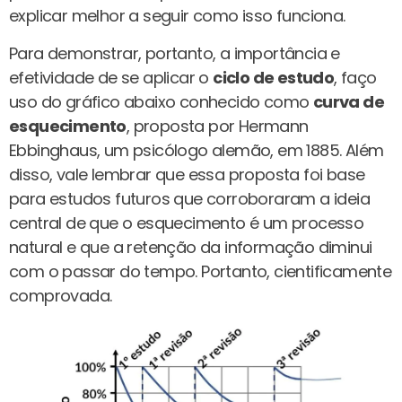
explicar melhor a seguir como isso funciona.
Para demonstrar, portanto, a importância e
efetividade de se aplicar o
ciclo de estudo
, faço
uso do gráfico abaixo conhecido como
curva de
esquecimento
, proposta por Hermann
Ebbinghaus, um psicólogo alemão, em 1885. Além
disso, vale lembrar que essa proposta foi base
para estudos futuros que corroboraram a ideia
central de que o esquecimento é um processo
natural e que a retenção da informação diminui
com o passar do tempo. Portanto, cientificamente
comprovada.