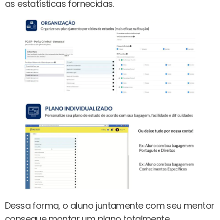
as estatísticas fornecidas.
Dessa forma, o aluno juntamente com seu mentor
consegue montar um plano totalmente