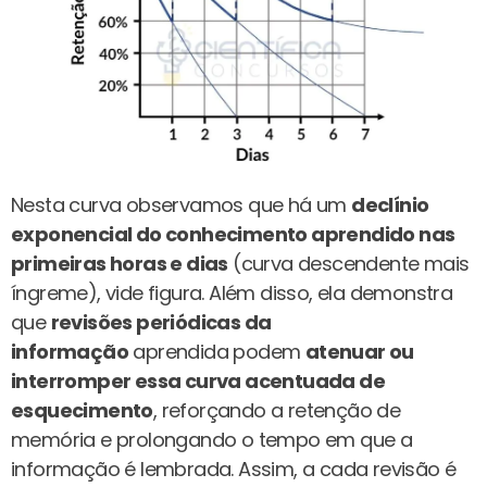
Nesta curva observamos que há um
declínio
exponencial do conhecimento aprendido nas
primeiras horas e dias
(curva descendente mais
íngreme), vide figura. Além disso, ela demonstra
que
revisões periódicas da
informação
aprendida podem
atenuar ou
interromper essa curva acentuada de
esquecimento
, reforçando a retenção de
memória e prolongando o tempo em que a
informação é lembrada. Assim, a cada revisão é