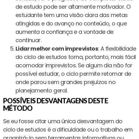
de estudo pode ser altamente motivador. O
estudante tem uma visão clara das metas
atingidas e do avanço no conteúdo, o que
aumenta a confiança e a vontade de
continuar.
Lidar melhor com imprevistos
: A flexibilidade
do ciclo de estudos torna, portanto, mais fácil
acomodar imprevistos. Se algum dia não for
possível estudar, o ciclo permite retomar de
onde parou sem grandes prejuízos no
planejamento geral.
POSSÍVEIS DESVANTAGENS DESTE
MÉTODO
Se eu fosse citar uma única desvantagem do
ciclo de estudos é a dificuldade ou o trabalho em
organizá-lo sem ferramentas informativas ou