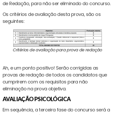
de Redação, para não ser eliminado do concurso.
Os critérios de avaliação desta prova, são os
seguintes:
Critérios de avaliação para prova de redação
Ah, e um ponto positivo! Serão corrigidas as
provas de redação de todos os candidatos que
cumprirem com os requisitos para não
eliminação na prova objetiva.
AVALIAÇÃO PSICOLÓGICA
Em sequência, a terceira fase do concurso será a