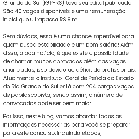
Grande do Sul (IGP-RS) teve seu edital publicado.
São 40 vagas disponíveis e uma remuneração
inicial que ultrapassa R$ 8 mil.
Sem dúvidas, essa é uma chance imperdível para
quem busca estabilidade e um bom salário! Além
disso, a boa notícia, é que existe a possibilidade
de chamar muitos aprovados além das vagas
anunciadas, isso devido ao déficit de profissionais.
Atualmente, o Instituto-Geral de Perícia do Estado
do Rio Grande do Sul está com 204 cargos vagos
de papiloscopista, sendo assim, o número de
convocados pode ser bem maior.
Por isso, neste blog, vamos abordar todas as
informações necessárias para você se preparar
para este concurso, incluindo etapas,