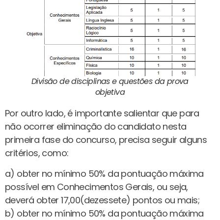
Divisão de disciplinas e questões da prova
objetiva
Por outro lado, é importante salientar que para
não ocorrer eliminação do candidato nesta
primeira fase do concurso, precisa seguir alguns
critérios, como:
a) obter no mínimo 50% da pontuação máxima
possível em Conhecimentos Gerais, ou seja,
deverá obter 17,00(dezessete) pontos ou mais;
b) obter no mínimo 50% da pontuação máxima