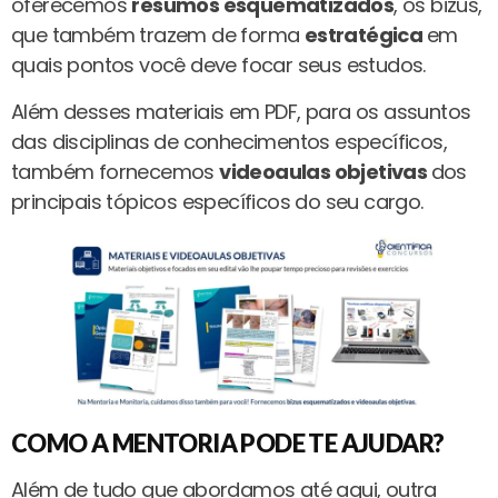
oferecemos
resumos esquematizados
, os bizus,
que também trazem de forma
estratégica
em
quais pontos você deve focar seus estudos.
Além desses materiais em PDF, para os assuntos
das disciplinas de conhecimentos específicos,
também fornecemos
videoaulas objetivas
dos
principais tópicos específicos do seu cargo.
COMO A MENTORIA PODE TE AJUDAR?
Além de tudo que abordamos até aqui, outra