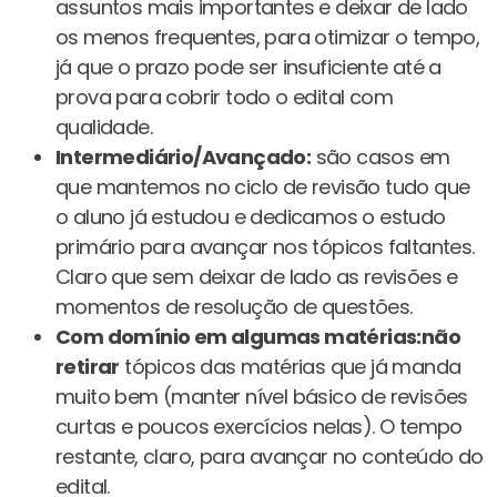
assuntos mais importantes e deixar de lado
os menos frequentes, para otimizar o tempo,
já que o prazo pode ser insuficiente até a
prova para cobrir todo o edital com
qualidade.
Intermediário/Avançado:
são casos em
que mantemos no ciclo de revisão tudo que
o aluno já estudou e dedicamos o estudo
primário para avançar nos tópicos faltantes.
Claro que sem deixar de lado as revisões e
momentos de resolução de questões.
Com domínio em algumas matérias:não
retirar
tópicos das matérias que já manda
muito bem (manter nível básico de revisões
curtas e poucos exercícios nelas). O tempo
restante, claro, para avançar no conteúdo do
edital.