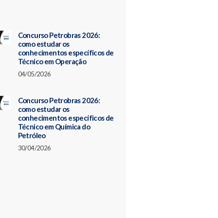
Concurso Petrobras 2026:
como estudar os
conhecimentos específicos de
Técnico em Operação
04/05/2026
Concurso Petrobras 2026:
como estudar os
conhecimentos específicos de
Técnico em Química do
Petróleo
30/04/2026