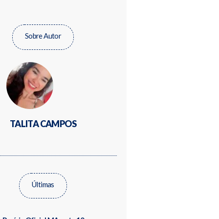
Sobre Autor
TALITA CAMPOS
Últimas