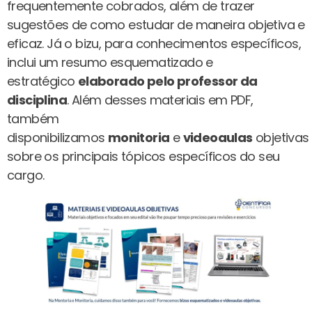
frequentemente cobrados, além de trazer
sugestões de como estudar de maneira objetiva e
eficaz. Já o bizu, para conhecimentos específicos,
inclui um resumo esquematizado e
estratégico
elaborado pelo professor da
disciplina
. Além desses materiais em PDF,
também
disponibilizamos
monitoria
e
videoaulas
objetivas
sobre os principais tópicos específicos do seu
cargo.