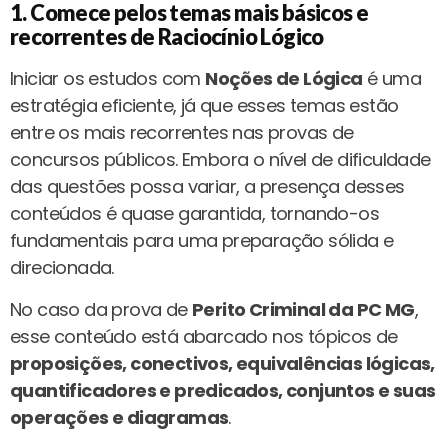
1. Comece pelos temas mais básicos e
recorrentes de Raciocínio Lógico
Iniciar os estudos com
Noções de Lógica
é uma
estratégia eficiente, já que esses temas estão
entre os mais recorrentes nas provas de
concursos públicos. Embora o nível de dificuldade
das questões possa variar, a presença desses
conteúdos é quase garantida, tornando-os
fundamentais para uma preparação sólida e
direcionada.
No caso da prova de
Perito Criminal da PC MG
,
esse conteúdo está abarcado nos tópicos de
proposições, conectivos, equivalências lógicas,
quantificadores e predicados, conjuntos e suas
operações e diagramas
.