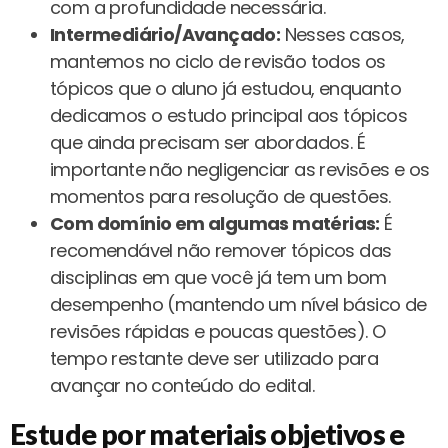
com a profundidade necessária.
Intermediário/Avançado:
Nesses casos,
mantemos no ciclo de revisão todos os
tópicos que o aluno já estudou, enquanto
dedicamos o estudo principal aos tópicos
que ainda precisam ser abordados. É
importante não negligenciar as revisões e os
momentos para resolução de questões.
Com domínio em algumas matérias:
É
recomendável não remover tópicos das
disciplinas em que você já tem um bom
desempenho (mantendo um nível básico de
revisões rápidas e poucas questões). O
tempo restante deve ser utilizado para
avançar no conteúdo do edital.
Estude por materiais objetivos e