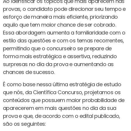
Ao identificar os tópicos que mais aparecem nas
provas, o candidato pode direcionar seu tempo e
esforço de maneira mais eficiente, priorizando
aquilo que tem maior chance de ser cobrado.
Essa abordagem aumenta a familiaridade com o
estilo das questões e com os temas recorrentes,
permitindo que o concurseiro se prepare de
forma mais estratégica e assertiva, reduzindo
surpresas no dia da prova e aumentando as
chances de sucesso.
É como base nessa última estratégia de estudo
que nós, da Científica Concurso, projetamos os
conteúdos que possuem maior probabilidade de
aparecerem em mais questões no dia da sua
prova e que, de acordo com o edital publicado,
são os seguintes: