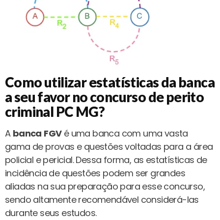
Como utilizar estatísticas da banca
a seu favor no concurso de perito
criminal PC MG?
A
banca
FGV
é uma banca com uma vasta
gama de provas e questões voltadas para a área
policial e pericial. Dessa forma, as estatísticas de
incidência de questões podem ser grandes
aliadas na sua preparação para esse concurso,
sendo altamente recomendável considerá-las
durante seus estudos.