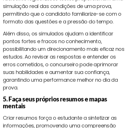
simulação real das condições de uma prova,
permitindo que o candidato familiarize-se com o
formato das questões e a pressão do tempo.
Além disso, os simulados ajudam a identificar
pontos fortes e fracos no conhecimento,
possibilitando um direcionamento mais eficaz nos
estudos. Ao revisar as respostas e entender os
erros cometidos, o concurseiro pode aprimorar
suas habilidades e aumentar sua confiança,
garantindo uma performance melhor no dia da
prova.
5. Faça seus próprios resumos e mapas
mentais
Criar resumos força o estudante a sintetizar as
informações, promovendo uma compreensão