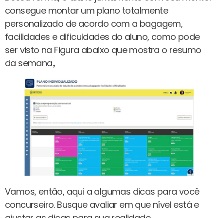
consegue montar um plano totalmente
personalizado de acordo com a bagagem,
facilidades e dificuldades do aluno, como pode
ser visto na Figura abaixo que mostra o resumo
da semana.,
Vamos, então, aqui a algumas dicas para você
concurseiro. Busque avaliar em que nível está e
ajustar as dicas para sua realidade.