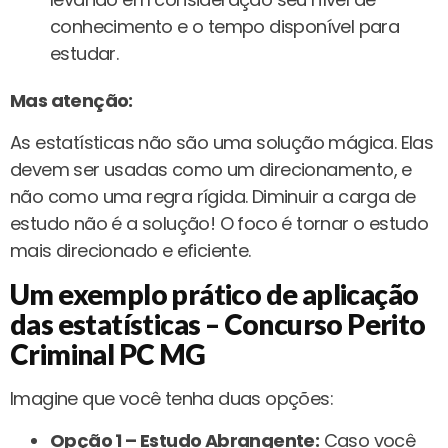
conhecimento e o tempo disponível para
estudar.
Mas atenção:
As estatísticas não são uma solução mágica. Elas
devem ser usadas como um direcionamento, e
não como uma regra rígida. Diminuir a carga de
estudo não é a solução! O foco é tornar o estudo
mais direcionado e eficiente.
Um exemplo prático de aplicação
das estatísticas – Concurso Perito
Criminal PC MG
Imagine que você tenha duas opções:
Opção 1 – Estudo Abrangente:
Caso você