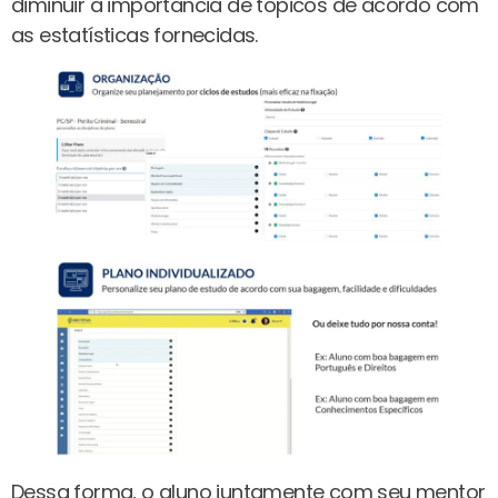
diminuir a importância de tópicos de acordo com
as estatísticas fornecidas.
Dessa forma, o aluno juntamente com seu mentor