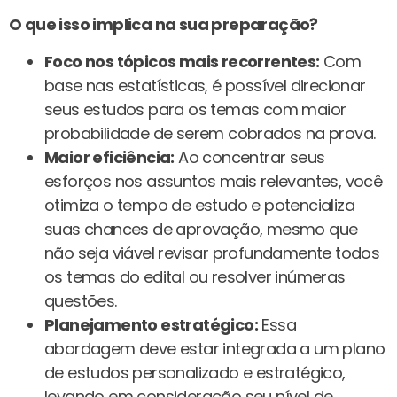
O que isso implica na sua preparação?
Foco nos tópicos mais recorrentes:
Com
base nas estatísticas, é possível direcionar
seus estudos para os temas com maior
probabilidade de serem cobrados na prova.
Maior eficiência:
Ao concentrar seus
esforços nos assuntos mais relevantes, você
otimiza o tempo de estudo e potencializa
suas chances de aprovação, mesmo que
não seja viável revisar profundamente todos
os temas do edital ou resolver inúmeras
questões.
Planejamento estratégico:
Essa
abordagem deve estar integrada a um plano
de estudos personalizado e estratégico,
levando em consideração seu nível de