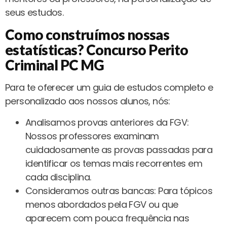
seus estudos.
Como construímos nossas
estatísticas
?
Concurso Perito
Criminal PC MG
Para te oferecer um guia de estudos completo e
personalizado aos nossos alunos, nós:
Analisamos provas anteriores da FGV:
Nossos professores examinam
cuidadosamente as provas passadas para
identificar os temas mais recorrentes em
cada disciplina.
Consideramos outras bancas: Para tópicos
menos abordados pela FGV ou que
aparecem com pouca frequência nas