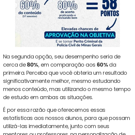
Na segunda opção, seu desempenho seria de
cerca de
80%
, em comparação aos
60%
da
primeira. Perceba que você obteria um resultado
significativamente melhor, mesmo estudando
menos conteúdo, mas utilizando o mesmo tempo
de estudo em ambas as situações.
É por essa razão que oferecemos essas
estatísticas aos nossos alunos, para que possam
utilizá-las imediatamente, junto com seus
mentores ou professores, na personalização de