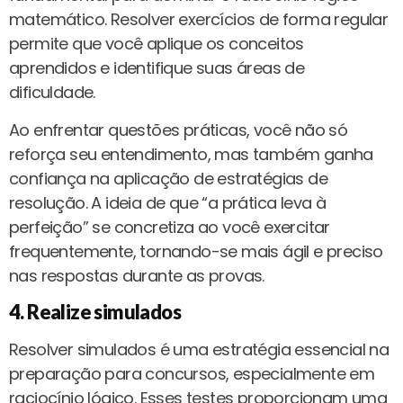
matemático. Resolver exercícios de forma regular
permite que você aplique os conceitos
aprendidos e identifique suas áreas de
dificuldade.
Ao enfrentar questões práticas, você não só
reforça seu entendimento, mas também ganha
confiança na aplicação de estratégias de
resolução. A ideia de que “a prática leva à
perfeição” se concretiza ao você exercitar
frequentemente, tornando-se mais ágil e preciso
nas respostas durante as provas.
4. Realize simulados
Resolver simulados é uma estratégia essencial na
preparação para concursos, especialmente em
raciocínio lógico. Esses testes proporcionam uma