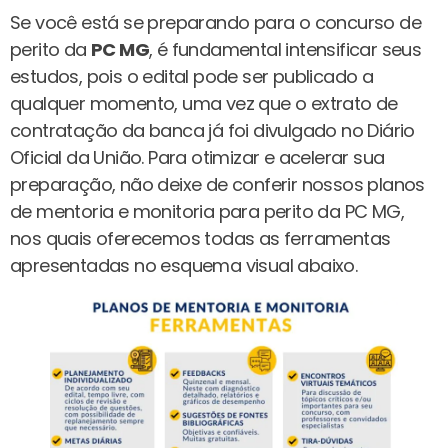
Se você está se preparando para o concurso de
perito da
PC MG
, é fundamental intensificar seus
estudos, pois o edital pode ser publicado a
qualquer momento, uma vez que o extrato de
contratação da banca já foi divulgado no Diário
Oficial da União. Para otimizar e acelerar sua
preparação, não deixe de conferir nossos planos
de mentoria e monitoria para perito da PC MG,
nos quais oferecemos todas as ferramentas
apresentadas no esquema visual abaixo.