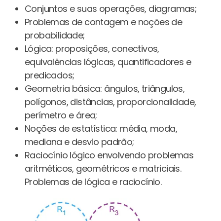
Conjuntos e suas operações, diagramas;
Problemas de contagem e noções de
probabilidade;
Lógica: proposições, conectivos,
equivalências lógicas, quantificadores e
predicados;
Geometria básica: ângulos, triângulos,
polígonos, distâncias, proporcionalidade,
perímetro e área;
Noções de estatística: média, moda,
mediana e desvio padrão;
Raciocínio lógico envolvendo problemas
aritméticos, geométricos e matriciais.
Problemas de lógica e raciocínio.