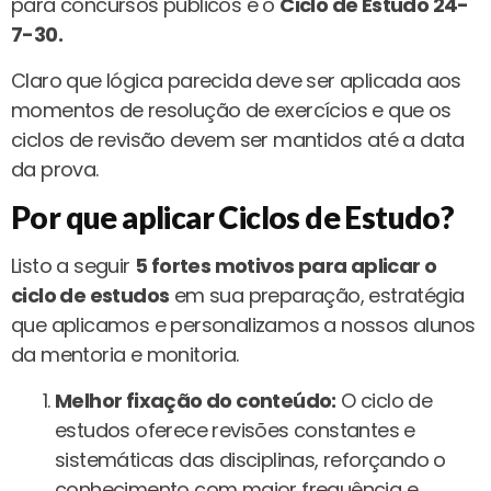
para concursos públicos é o
Ciclo de Estudo 24-
7-30.
Claro que lógica parecida deve ser aplicada aos
momentos de resolução de exercícios e que os
ciclos de revisão devem ser mantidos até a data
da prova.
Por que aplicar Ciclos de Estudo?
Listo a seguir
5 fortes motivos para aplicar o
ciclo de estudos
em sua preparação, estratégia
que aplicamos e personalizamos a nossos alunos
da mentoria e monitoria.
Melhor fixação do conteúdo:
O ciclo de
estudos oferece revisões constantes e
sistemáticas das disciplinas, reforçando o
conhecimento com maior frequência e