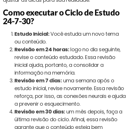
Como executar o Ciclo de Estudo
24-7-30?
Estudo Inicial:
Você estuda um novo tema
ou conteúdo.
Revisão em 24 horas:
logo no dia seguinte,
revise o conteúdo estudado. Essa revisão
inicial ajuda, portanto, a consolidar a
informação na memória.
Revisão em 7 dias:
uma semana após o
estudo inicial, revise novamente. Essa revisão
reforça, por isso, as conexões neurais e ajuda
a prevenir o esquecimento.
Revisão em 30 dias:
um mês depois, faça a
última revisão do ciclo. Afinal, essa revisão
garante que o conteúdo esteja bem