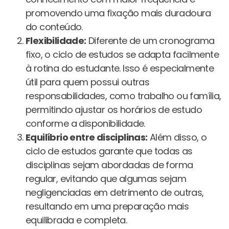
promovendo uma fixação mais duradoura
do conteúdo.
Flexibilidade:
Diferente de um cronograma
fixo, o ciclo de estudos se adapta facilmente
à rotina do estudante. Isso é especialmente
útil para quem possui outras
responsabilidades, como trabalho ou família,
permitindo ajustar os horários de estudo
conforme a disponibilidade.
Equilíbrio entre disciplinas:
Além disso, o
ciclo de estudos garante que todas as
disciplinas sejam abordadas de forma
regular, evitando que algumas sejam
negligenciadas em detrimento de outras,
resultando em uma preparação mais
equilibrada e completa.