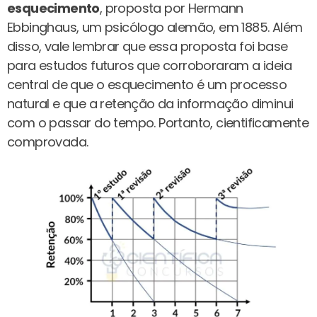
esquecimento
, proposta por Hermann
Ebbinghaus, um psicólogo alemão, em 1885. Além
disso, vale lembrar que essa proposta foi base
para estudos futuros que corroboraram a ideia
central de que o esquecimento é um processo
natural e que a retenção da informação diminui
com o passar do tempo. Portanto, cientificamente
comprovada.