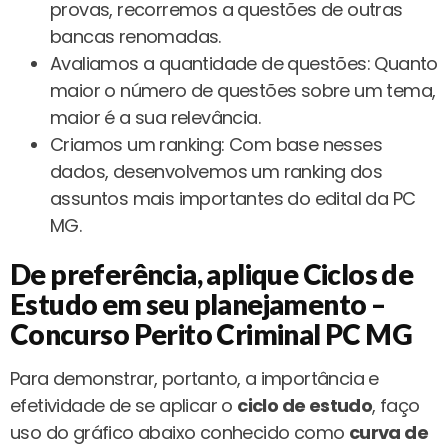
provas, recorremos a questões de outras
bancas renomadas.
Avaliamos a quantidade de questões: Quanto
maior o número de questões sobre um tema,
maior é a sua relevância.
Criamos um ranking: Com base nesses
dados, desenvolvemos um ranking dos
assuntos mais importantes do edital da PC
MG.
De preferência, aplique Ciclos de
Estudo em seu planejamento –
Concurso Perito Criminal PC MG
Para demonstrar, portanto, a importância e
efetividade de se aplicar o
ciclo de estudo
, faço
uso do gráfico abaixo conhecido como
curva de