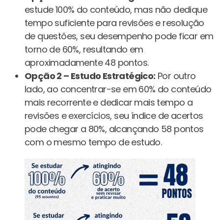
estude 100% do conteúdo, mas não dedique
tempo suficiente para revisões e resolução
de questões, seu desempenho pode ficar em
torno de 60%, resultando em
aproximadamente 48 pontos.
Opção 2 – Estudo Estratégico:
Por outro
lado, ao concentrar-se em 60% do conteúdo
mais recorrente e dedicar mais tempo a
revisões e exercícios, seu índice de acertos
pode chegar a 80%, alcançando 58 pontos
com o mesmo tempo de estudo.