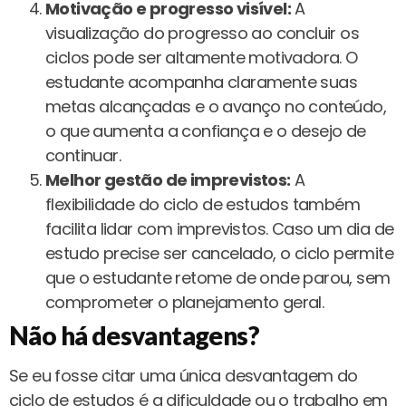
Motivação e progresso visível:
A
visualização do progresso ao concluir os
ciclos pode ser altamente motivadora. O
estudante acompanha claramente suas
metas alcançadas e o avanço no conteúdo,
o que aumenta a confiança e o desejo de
continuar.
Melhor gestão de imprevistos:
A
flexibilidade do ciclo de estudos também
facilita lidar com imprevistos. Caso um dia de
estudo precise ser cancelado, o ciclo permite
que o estudante retome de onde parou, sem
comprometer o planejamento geral.
Não há desvantagens?
Se eu fosse citar uma única desvantagem do
ciclo de estudos é a dificuldade ou o trabalho em