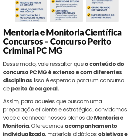
Mentoria e Monitoria Científica
Concursos – Concurso Perito
Criminal PC MG
Desse modo, vale ressaltar que
o conteúdo do
concurso PC MG é extenso e com diferentes
disciplinas
. Isso é esperado para um concurso
de
perito área geral.
Assim, para aqueles que buscam uma
preparação eficiente e estratégica, convidamos
você a conhecer nossos planos de
Mentoria e
Monitoria
. Oferecemos
acompanhamento
individualizado
, materiais didáticos
objetivos e