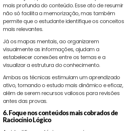
mais profunda do conteúdo. Esse ato de resumir
não só facilita a memorização, mas também
permite que o estudante identifique os conceitos
mais relevantes.
Já os mapas mentais, ao organizarem
visualmente as informações, ajudam a
estabelecer conexões entre os temas e a
visualizar a estrutura do conhecimento.
Ambas as técnicas estimulam um aprendizado
ativo, tornando o estudo mais dinâmico e eficaz,
além de serem recursos valiosos para revisões
antes das provas.
6. Foque nos conteúdos mais cobrados de
Raciocínio Lógico