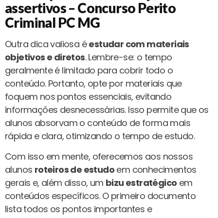
assertivos – Concurso Perito
Criminal PC MG
Outra dica valiosa é
estudar com materiais
objetivos e diretos
. Lembre-se: o tempo
geralmente é limitado para cobrir todo o
conteúdo. Portanto, opte por materiais que
foquem nos pontos essenciais, evitando
informações desnecessárias. Isso permite que os
alunos absorvam o conteúdo de forma mais
rápida e clara, otimizando o tempo de estudo.
Com isso em mente, oferecemos aos nossos
alunos
roteiros de estudo
em conhecimentos
gerais e, além disso, um
bizu estratégico
em
conteúdos específicos. O primeiro documento
lista todos os pontos importantes e