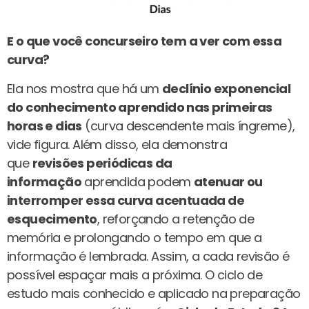
E o que você concurseiro tem a ver com essa
curva?
Ela nos mostra que há um
declínio exponencial
do conhecimento aprendido nas primeiras
horas e dias
(curva descendente mais íngreme),
vide figura. Além disso, ela demonstra
que
revisões periódicas da
informação
aprendida podem
atenuar ou
interromper essa curva acentuada de
esquecimento
, reforçando a retenção de
memória e prolongando o tempo em que a
informação é lembrada. Assim, a cada revisão é
possível espaçar mais a próxima. O ciclo de
estudo mais conhecido e aplicado na preparação