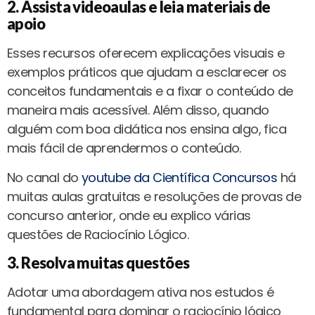
2. Assista videoaulas e leia materiais de
apoio
Esses recursos oferecem explicações visuais e
exemplos práticos que ajudam a esclarecer os
conceitos fundamentais e a fixar o conteúdo de
maneira mais acessível. Além disso, quando
alguém com boa didática nos ensina algo, fica
mais fácil de aprendermos o conteúdo.
No canal do
youtube da Científica Concursos
há
muitas aulas gratuitas e resoluções de provas de
concurso anterior, onde eu explico várias
questões de Raciocínio Lógico.
3. Resolva muitas questões
Adotar uma abordagem ativa nos estudos é
fundamental para dominar o raciocínio lógico