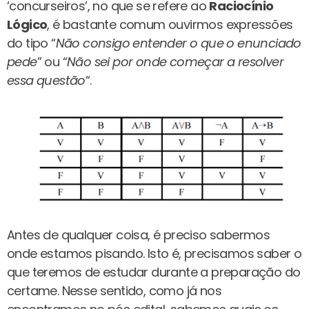
‘concurseiros’, no que se refere ao
Raciocínio
Lógico
, é bastante comum ouvirmos expressões
do tipo “
Não consigo entender o que o enunciado
pede
” ou “
Não sei por onde começar a resolver
essa questão
“.
Antes de qualquer coisa, é preciso sabermos
onde estamos pisando. Isto é, precisamos saber o
que teremos de estudar durante a preparação do
certame. Nesse sentido, como já nos