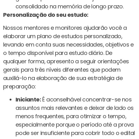
consolidado na memória de longo prazo.
Personalização do seu estudo:
Nossos mentores e monitores ajudarão você a
elaborar um plano de estudos personalizado,
levando em conta suas necessidades, objetivos e
o tempo disponível para estudo diário. De
qualquer forma, apresento a seguir orientações
gerais para três níveis diferentes que podem
auxiliá-lo na elaboração de sua estratégia de
preparação:
Iniciante:
É aconselhável concentrar-se nos
assuntos mais relevantes e deixar de lado os
menos frequentes, para otimizar o tempo,
especialmente porque o período até a prova
pode ser insuficiente para cobrir todo o edital