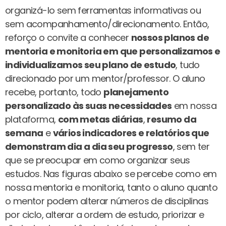
organizá-lo sem ferramentas informativas ou
sem acompanhamento/direcionamento. Então,
reforço o convite a conhecer
nossos planos de
mentoria e monitoria em que personalizamos e
individualizamos seu plano de estudo
, tudo
direcionado por um mentor/professor. O aluno
recebe, portanto, todo
planejamento
personalizado às suas necessidades
em nossa
plataforma,
com metas diárias
,
resumo da
semana
e
vários indicadores e relatórios que
demonstram dia a dia seu progresso
, sem ter
que se preocupar em como organizar seus
estudos. Nas figuras abaixo se percebe como em
nossa mentoria e monitoria, tanto o aluno quanto
o mentor podem alterar números de disciplinas
por ciclo, alterar a ordem de estudo, priorizar e