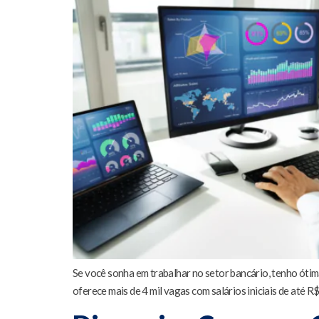
Se você sonha em trabalhar no setor bancário, tenho ótim
oferece mais de 4 mil vagas com salários iniciais de até R$