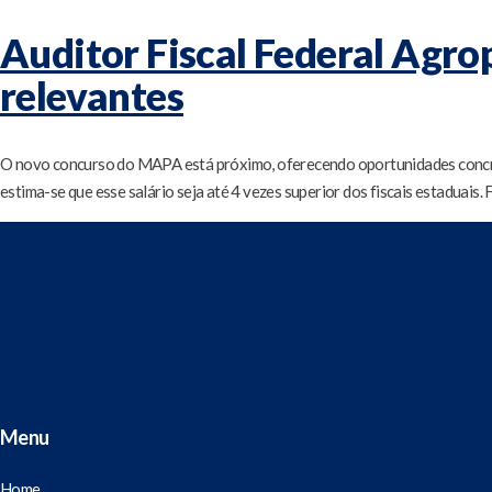
Auditor Fiscal Federal Agro
relevantes
O novo concurso do MAPA está próximo, oferecendo oportunidades concret
estima-se que esse salário seja até 4 vezes superior dos fiscais estaduai
Menu
Home