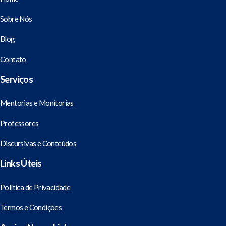
Sobre Nós
Blog
Contato
Serviços
Mentorias e Monitorias
Professores
Discursivas e Conteúdos
Links Úteis
Política de Privacidade
Termos e Condições