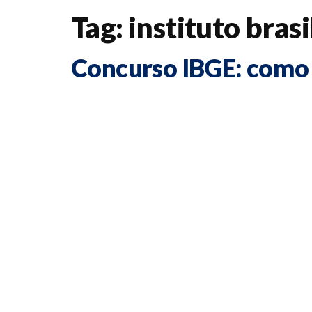
Tag:
instituto brasi
Concurso IBGE: como 