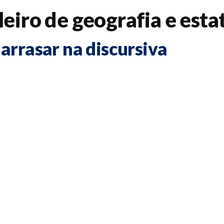
leiro de geografia e estat
arrasar na discursiva