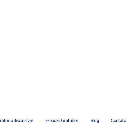
ratório discursivas
E-books Gratuitos
Blog
Contato