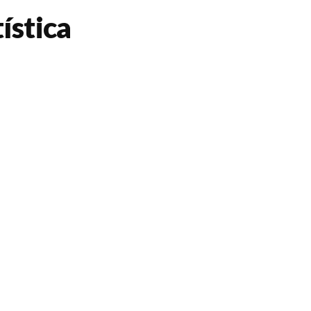
ística