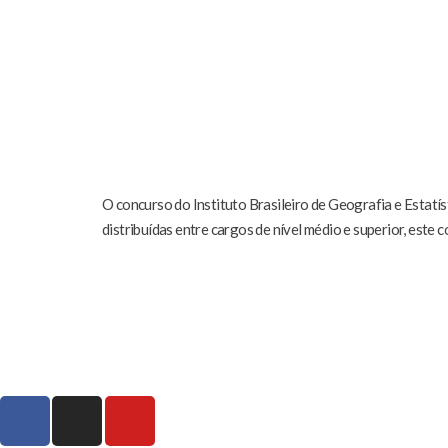
O concurso do Instituto Brasileiro de Geografia e Estatís
distribuídas entre cargos de nível médio e superior, este