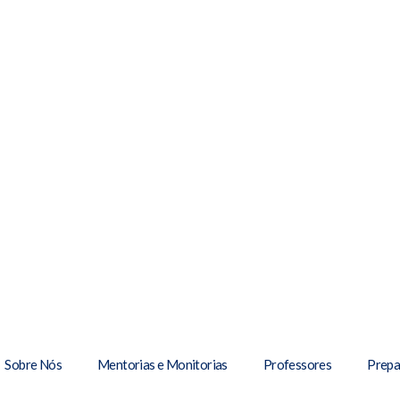
Sobre Nós
Mentorias e Monitorias
Professores
Prepa