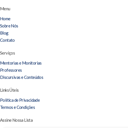
Menu
Home
Sobre Nós
Blog
Contato
Serviços
Mentorias e Monitorias
Professores
Discursivas e Conteúdos
Links Úteis
Política de Privacidade
Termos e Condições
Assine Nossa Lista