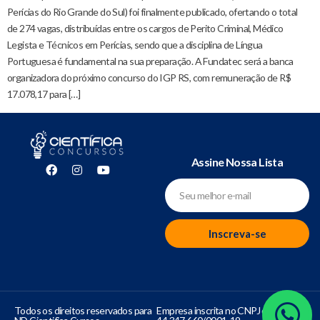
Perícias do Rio Grande do Sul) foi finalmente publicado, ofertando o total
de 274 vagas, distribuídas entre os cargos de Perito Criminal, Médico
Legista e Técnicos em Perícias, sendo que a disciplina de Língua
Portuguesa é fundamental na sua preparação. A Fundatec será a banca
organizadora do próximo concurso do IGP RS, com remuneração de R$
17.078,17 para […]
Assine Nossa Lista
Inscreva-se
Todos os direitos reservados para
Empresa inscrita no CNPJ de número