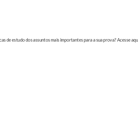
icas de estudo dos assuntos mais importantes para a sua prova? Acesse aqui