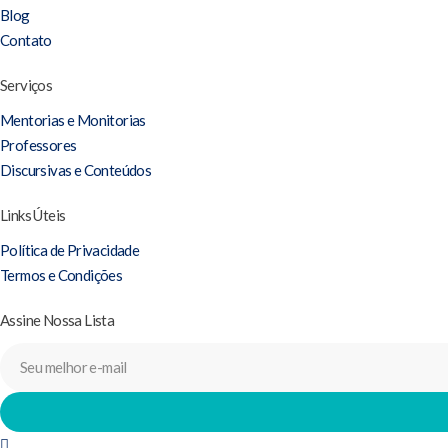
Blog
Contato
Serviços
Mentorias e Monitorias
Professores
Discursivas e Conteúdos
Links Úteis
Política de Privacidade
Termos e Condições
Assine Nossa Lista