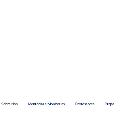
Sobre Nós
Mentorias e Monitorias
Professores
Prepa