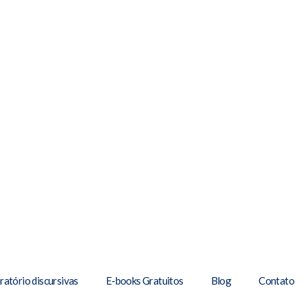
ratório discursivas
E-books Gratuitos
Blog
Contato