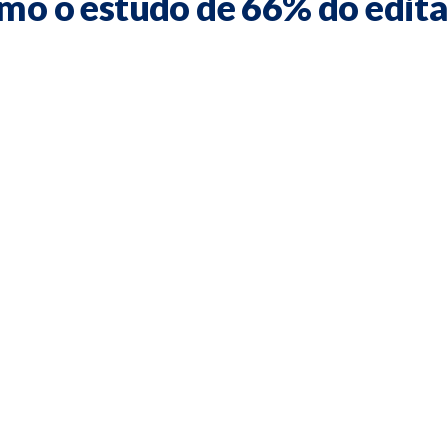
mo o estudo de 66% do edita