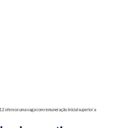
a 12 oferece uma vaga com remuneração inicial superior a