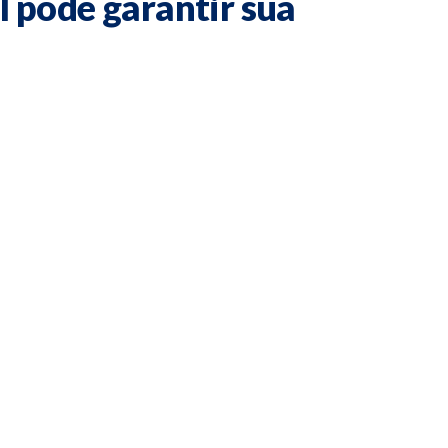
l pode garantir sua