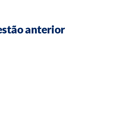
estão anterior