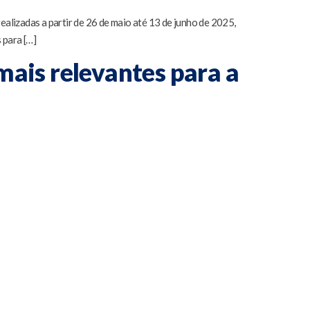
alizadas a partir de 26 de maio até 13 de junho de 2025,
 para […]
mais relevantes para a