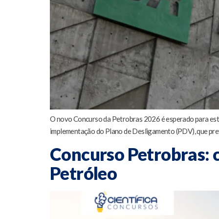
O novo Concurso da Petrobras 2026 é esperado para este 
implementação do Plano de Desligamento (PDV), que prevê
Concurso Petrobras: 
Petróleo