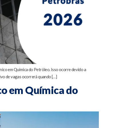
nico em Química do Petróleo. Isso ocorre devido a
ivo de vagas ocorrerá quando […]
ico em Química do