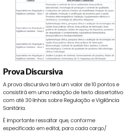
Prova Discursiva
A prova discursiva terá um valor de 10 pontos e
consistirá em uma redação de texto dissertativo
com até 30 linhas sobre Regulação e Vigilância
Sanitária.
É importante ressaltar que, conforme
especificado em edital, para cada cargo/