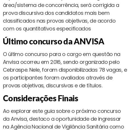
área/sistema de concorrência, será corrigida a
prova discursiva dos candidatos mais bem
classificados nas provas objetivas, de acordo
com os quantitativos especificados
Último concurso da ANVISA
O último concurso para o cargo em questão na
Anvisa ocorreu em 2016, sendo organizado pelo
Cebraspe. Nele, foram disponibilizadas 78 vagas, e
os participantes foram avaliados através de
provas objetivas, discursivas e de títulos.
Considerações Finais
Ao explorar este guia sobre o próximo concurso
da Anvisa, destaco a oportunidade de ingressar
na Agência Nacional de Vigilância Sanitária como