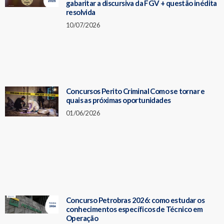
gabaritar a discursiva da FGV + questão inédita
resolvida
10/07/2026
Concursos Perito Criminal Como se tornar e
quais as próximas oportunidades
01/06/2026
Concurso Petrobras 2026: como estudar os
conhecimentos específicos de Técnico em
Operação