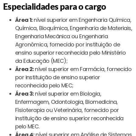
Especialidades para o cargo
Área 1:
nível superior em Engenharia Química,
Química, Bioquímica, Engenharia de Materiais,
Engenharia Mecânica ou Engenharia
Agronômica, fornecido por instituição de
ensino superior reconhecida pelo Ministério
da Educação (MEC);
Área 2:
nível superior em Farmácia, fornecido
por instituição de ensino superior
reconhecida pelo MEC;
Área 3:
nível superior em Biologia,
Enfermagem, Odontologia, Biomedicina,
Fisioterapia ou Veterinária, fornecido por
instituição de ensino superior reconhecida
pelo MEC.
Área 4:
nível superior em Análise de Sistemas,