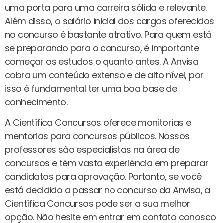
uma porta para uma carreira sólida e relevante.
Além disso, o salário inicial dos cargos oferecidos
no concurso é bastante atrativo. Para quem está
se preparando para o concurso, é importante
começar os estudos o quanto antes. A Anvisa
cobra um conteúdo extenso e de alto nível, por
isso é fundamental ter uma boa base de
conhecimento.
A Científica Concursos oferece monitorias e
mentorias para concursos públicos. Nossos
professores são especialistas na área de
concursos e têm vasta experiência em preparar
candidatos para aprovação. Portanto, se você
está decidido a passar no concurso da Anvisa, a
Científica Concursos pode ser a sua melhor
opção. Não hesite em entrar em contato conosco