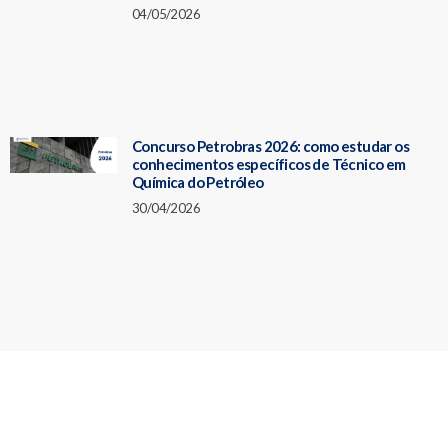
04/05/2026
Concurso Petrobras 2026: como estudar os
conhecimentos específicos de Técnico em
Química do Petróleo
30/04/2026