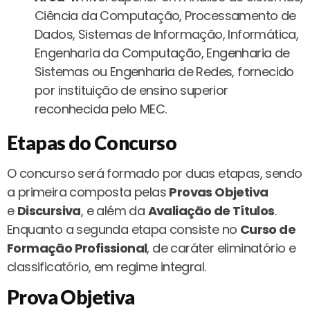
Ciência da Computação, Processamento de
Dados, Sistemas de Informação, Informática,
Engenharia da Computação, Engenharia de
Sistemas ou Engenharia de Redes, fornecido
por instituição de ensino superior
reconhecida pelo MEC.
Etapas do Concurso
O concurso será formado por duas etapas, sendo
a primeira composta pelas
Provas Objetiva
e
Discursiva
, e além da
Avaliação de Títulos
.
Enquanto a segunda etapa consiste no
Curso de
Formação Profissional
, de caráter eliminatório e
classificatório, em regime integral.
Prova Objetiva