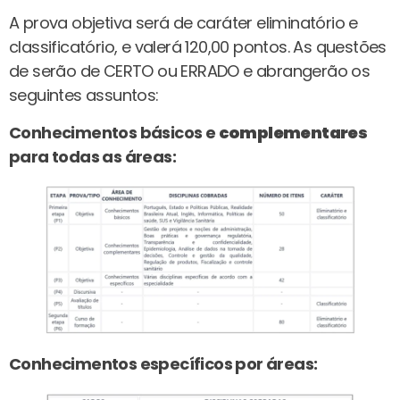
A prova objetiva será de caráter eliminatório e
classificatório, e valerá 120,00 pontos. As questões
de serão de CERTO ou ERRADO e abrangerão os
seguintes assuntos:
Conhecimentos básicos e
complementares
para todas as áreas:
Conhecimentos específicos por áreas: