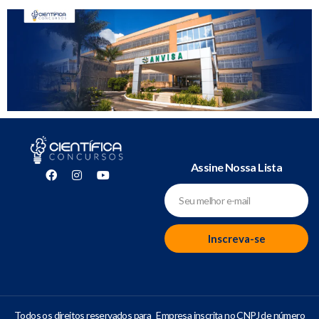
Assine Nossa Lista
Inscreva-se
Todos os direitos reservados para
Empresa inscrita no CNPJ de número