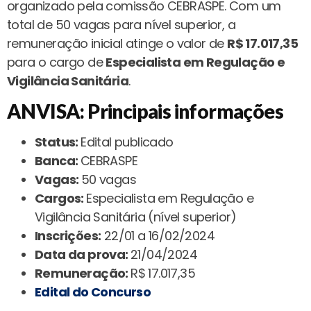
organizado pela comissão CEBRASPE. Com um
total de 50 vagas para nível superior, a
remuneração inicial atinge o valor de
R$ 17.017,35
para o cargo de
Especialista em Regulação e
Vigilância Sanitária
.
ANVISA: Principais informações
Status:
Edital publicado
Banca:
CEBRASPE
Vagas:
50 vagas
Cargos:
Especialista em Regulação e
Vigilância Sanitária (nível superior)
Inscrições:
22/01 a 16/02/2024
Data da prova:
21/04/2024
Remuneração:
R$ 17.017,35
Edital do Concurso