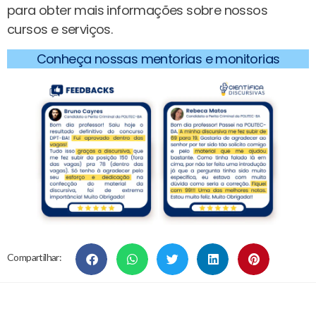
para obter mais informações sobre nossos
cursos e serviços.
Conheça nossas mentorias e monitorias
Compartilhar: