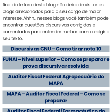
final da leitura deste blog não deixe de visitar os
blogs direcionados para o seu cargo de maior
interesse. Ahhh… nesses blogs você também pode
encontrar questões discursivas corrigidas e
comentadas para entender melhor como redigir o
seu texto.
Discursivas CNU – Como tirar nota 10
FUNAI – Nível superior – Como se preparar e
prova discursiva resolvida
Auditor Fiscal Federal Agropecuário do
MAPA
MAPA – Auditor Fiscal Federal – Como se
preparar
Auditor Fiscal Federal/Farmacêutico do