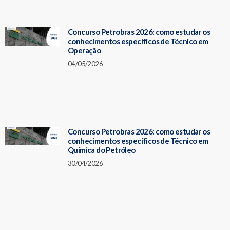
Concurso Petrobras 2026: como estudar os
conhecimentos específicos de Técnico em
Operação
04/05/2026
Concurso Petrobras 2026: como estudar os
conhecimentos específicos de Técnico em
Química do Petróleo
30/04/2026