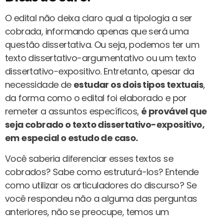
O edital não deixa claro qual a tipologia a ser
cobrada, informando apenas que será uma
questão dissertativa. Ou seja, podemos ter um
texto dissertativo-argumentativo ou um texto
dissertativo-expositivo. Entretanto, apesar da
necessidade de
estudar os dois tipos textuais
,
da forma como o edital foi elaborado e por
remeter a assuntos específicos,
é provável que
seja cobrado o texto dissertativo-expositivo,
em especial o estudo de caso.
Você saberia diferenciar esses textos se
cobrados? Sabe como estruturá-los? Entende
como utilizar os articuladores do discurso? Se
você respondeu não a alguma das perguntas
anteriores, não se preocupe, temos um