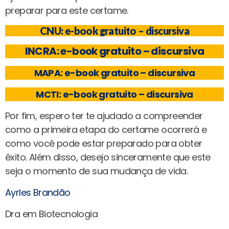
preparar para este certame.
CNU: e-book gratuito – discursiva
INCRA: e-book gratuito – discursiva
MAPA: e-book gratuito – discursiva
MCTI: e-book gratuito – discursiva
Por fim, espero ter te ajudado a compreender
como a primeira etapa do certame ocorrerá e
como você pode estar preparado para obter
êxito. Além disso, desejo sinceramente que este
seja o momento de sua mudança de vida.
Ayrles Brandão
Dra em Biotecnologia