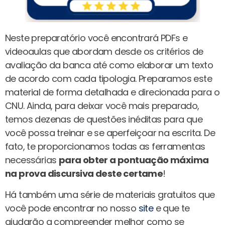
Neste preparatório você encontrará PDFs e
videoaulas que abordam desde os critérios de
avaliação da banca até como elaborar um texto
de acordo com cada tipologia. Preparamos este
material de forma detalhada e direcionada para o
CNU. Ainda, para deixar você mais preparado,
temos dezenas de questões inéditas para que
você possa treinar e se aperfeiçoar na escrita. De
fato, te proporcionamos todas as ferramentas
necessárias
para obter a pontuação máxima
na prova discursiva deste certame
!
Há também uma série de materiais gratuitos que
você pode encontrar no nosso
site
e que te
ajudarão a compreender melhor como se