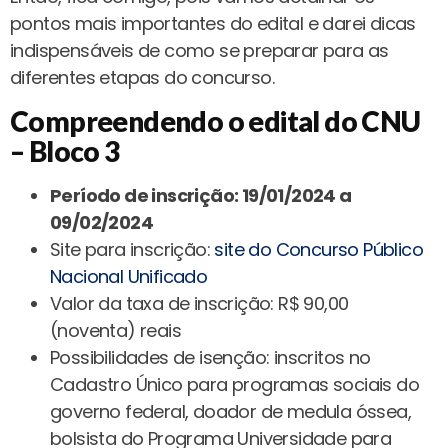
pontos mais importantes do edital e darei dicas
indispensáveis de como se preparar para as
diferentes etapas do concurso.
Compreendendo o edital do CNU
– Bloco 3
Período de inscrição: 19/01/2024 a
09/02/2024
Site para inscrição:
site do Concurso Público
Nacional Unificado
Valor da taxa de inscrição: R$ 90,00
(noventa) reais
Possibilidades de isenção: inscritos no
Cadastro Único para programas sociais do
governo federal, doador de medula óssea,
bolsista do Programa Universidade para