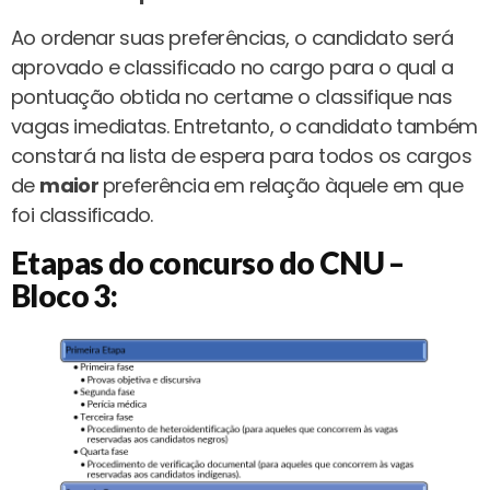
Ao ordenar suas preferências, o candidato será
aprovado e classificado no cargo para o qual a
pontuação obtida no certame o classifique nas
vagas imediatas. Entretanto, o candidato também
constará na lista de espera para todos os cargos
de
maior
preferência em relação àquele em que
foi classificado.
Etapas do concurso do CNU –
Bloco 3: