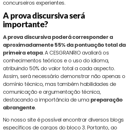
concurseiros experientes.
A prova discursiva será
importante?
A prova discursiva poderá corresponder a
aproximadamente 55% da pontuação total da
primeira etapa
. A CESGRANRIO avaliará os
conhecimentos teóricos e o uso do idioma,
atribuindo 50% do valor total a cada aspecto.
Assim, será necessário demonstrar não apenas o
domínio técnico, mas também habilidades de
comunicação e argumentação técnica,
destacando a importância de uma
preparação
abrangente
.
No nosso site é possível encontrar diversos blogs
específicos de cargos do bloco 3. Portanto, ao