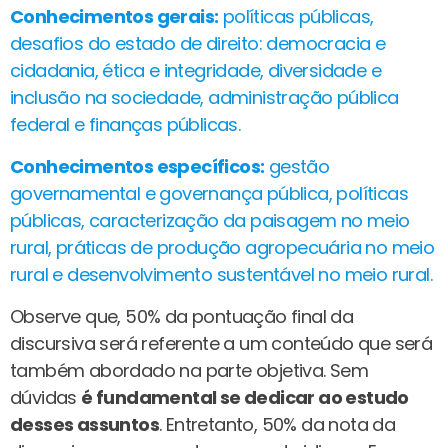
Conhecimentos gerais:
políticas públicas,
desafios do estado de direito: democracia e
cidadania, ética e integridade, diversidade e
inclusão na sociedade, administração pública
federal e finanças públicas.
Conhecimentos específicos:
gestão
governamental e governança pública, políticas
públicas, caracterização da paisagem no meio
rural, práticas de produção agropecuária no meio
rural e desenvolvimento sustentável no meio rural.
Observe que, 50% da pontuação final da
discursiva será referente a um conteúdo que será
também abordado na parte objetiva. Sem
dúvidas
é fundamental se dedicar ao estudo
desses assuntos
. Entretanto, 50% da nota da