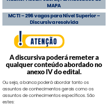
MAPA
MCTI – 296 vagas para Nível Superior –
Discursiva resolvida
A discursiva poderá remeter a
qualquer conteúdo abordado no
anexo IV do edital.
Ou seja, a banca poderá abordar tanto os
assuntos de conhecimentos gerais como os
assuntos de conhecimentos específicos. São
estes: