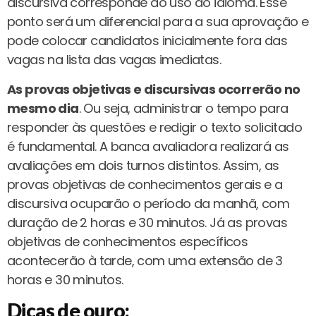
discursiva corresponde ao uso do idioma. Esse
ponto será um diferencial para a sua aprovação e
pode colocar candidatos inicialmente fora das
vagas na lista das vagas imediatas.
As provas objetivas e discursivas ocorrerão no
mesmo dia
. Ou seja, administrar o tempo para
responder às questões e redigir o texto solicitado
é fundamental. A banca avaliadora realizará as
avaliações em dois turnos distintos. Assim, as
provas objetivas de conhecimentos gerais e a
discursiva ocuparão o período da manhã, com
duração de 2 horas e 30 minutos. Já as provas
objetivas de conhecimentos específicos
acontecerão à tarde, com uma extensão de 3
horas e 30 minutos.
Dicas de ouro: