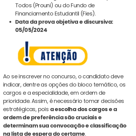
Todos (Prouni) ou do Fundo de
Financiamento Estudantil (Fies).
Data da prova objetiva e discursiva:
05/05/2024
Ao se inscrever no concurso, o candidato deve
indicar, dentre as opções do bloco temático, os
cargos e a especialidade, em ordem de
prioridade. Assim, é necessário tomar decisões
estratégicas, pois
a escolha dos cargos e a
ordem de preferência são cruciais e
determinam sua convocação e classificação
na lista de espera do certame
.