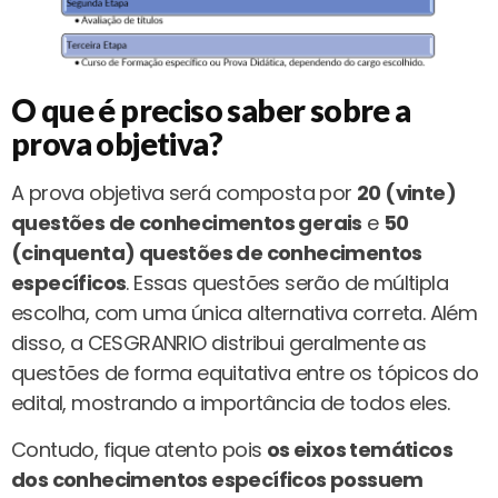
O que é preciso saber sobre a
prova objetiva?
A prova objetiva será composta por
20 (vinte)
questões de conhecimentos gerais
e
50
(cinquenta) questões de conhecimentos
específicos
. Essas questões serão de múltipla
escolha, com uma única alternativa correta. Além
disso, a CESGRANRIO distribui geralmente as
questões de forma equitativa entre os tópicos do
edital, mostrando a importância de todos eles.
Contudo, fique atento pois
os eixos temáticos
dos conhecimentos específicos possuem