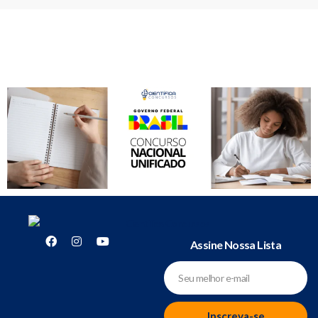
Assine Nossa Lista
Inscreva-se