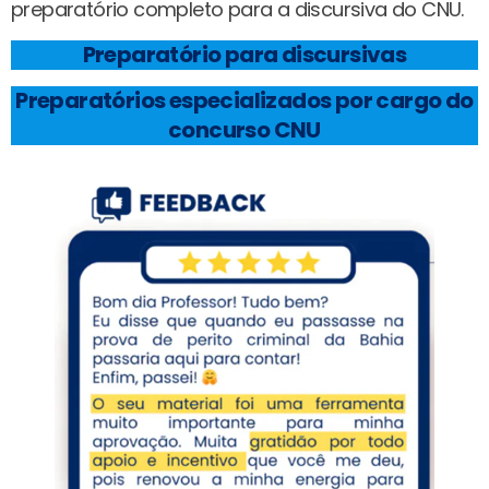
preparatório completo para a discursiva do CNU.
Preparatório para discursivas
Preparatórios especializados por cargo do
concurso CNU