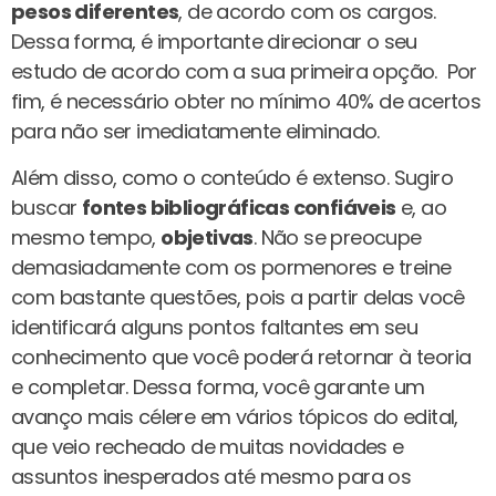
pesos diferentes
, de acordo com os cargos.
Dessa forma, é importante direcionar o seu
estudo de acordo com a sua primeira opção. Por
fim, é necessário obter no mínimo 40% de acertos
para não ser imediatamente eliminado.
Além disso, como o conteúdo é extenso. Sugiro
buscar
fontes bibliográficas confiáveis
e, ao
mesmo tempo,
objetivas
. Não se preocupe
demasiadamente com os pormenores e treine
com bastante questões, pois a partir delas você
identificará alguns pontos faltantes em seu
conhecimento que você poderá retornar à teoria
e completar. Dessa forma, você garante um
avanço mais célere em vários tópicos do edital,
que veio recheado de muitas novidades e
assuntos inesperados até mesmo para os