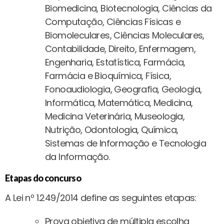
Biomedicina, Biotecnologia, Ciências da
Computação, Ciências Físicas e
Biomoleculares, Ciências Moleculares,
Contabilidade, Direito, Enfermagem,
Engenharia, Estatística, Farmácia,
Farmácia e Bioquímica, Física,
Fonoaudiologia, Geografia, Geologia,
Informática, Matemática, Medicina,
Medicina Veterinária, Museologia,
Nutrição, Odontologia, Química,
Sistemas de Informação e Tecnologia
da Informação.
Etapas do concurso
A Lei nº 1.249/2014 define as seguintes etapas:
Prova objetiva de múltipla escolha