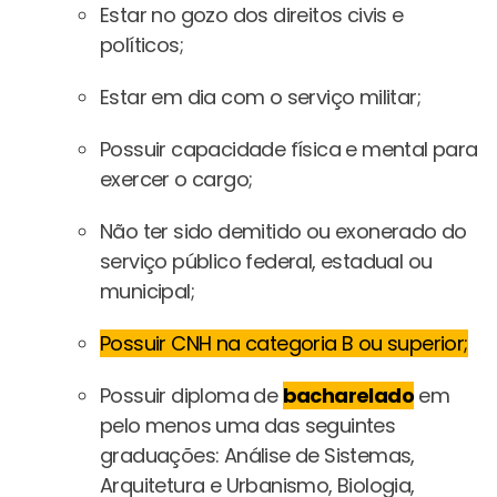
Estar no gozo dos direitos civis e
políticos;
Estar em dia com o serviço militar;
Possuir capacidade física e mental para
exercer o cargo;
Não ter sido demitido ou exonerado do
serviço público federal, estadual ou
municipal;
Possuir CNH na categoria B ou superior;
Possuir diploma de
bacharelado
em
pelo menos uma das seguintes
graduações: Análise de Sistemas,
Arquitetura e Urbanismo, Biologia,