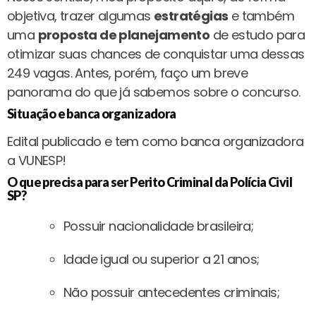
objetiva, trazer algumas
estratégias
e também
uma
proposta de planejamento
de estudo para
otimizar suas chances de conquistar uma dessas
249 vagas. Antes, porém, faço um breve
panorama do que já sabemos sobre o concurso.
Situação e banca organizadora
Edital publicado e tem como banca organizadora
a VUNESP!
O que precisa para ser Perito Criminal da Polícia Civil
SP?
Possuir nacionalidade brasileira;
Idade igual ou superior a 21 anos;
Não possuir antecedentes criminais;