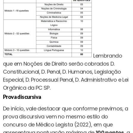
Lembrando
que em Noções de Direito serão cobrados D.
Constitucional, D. Penal, D. Humanos, Legislação
Especial, D. Processual Penal, D. Administrativo e Lei
Orgânica da PC SP.
Prova discursiva
De início, vale destacar que conforme previmos, a
prova discursiva vem no mesmo estilo do
concurso de Médico Legista (2022), em que
apresentava pontuação máxima de
100 pontos
, a