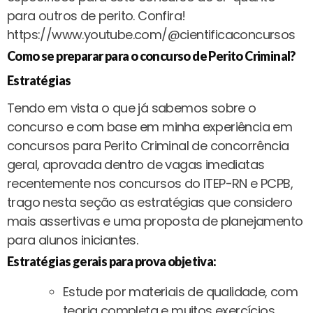
para outros de perito. Confira!
https://www.youtube.com/@cientificaconcursos
Como se preparar para o concurso de Perito Criminal?
Estratégias
Tendo em vista o que já sabemos sobre o
concurso e com base em minha experiência em
concursos para Perito Criminal de concorrência
geral, aprovada dentro de vagas imediatas
recentemente nos concursos do ITEP-RN e PCPB,
trago nesta seção as estratégias que considero
mais assertivas e uma proposta de planejamento
para alunos iniciantes.
Estratégias gerais para prova objetiva:
Estude por materiais de qualidade, com
teoria completa e muitos exercícios