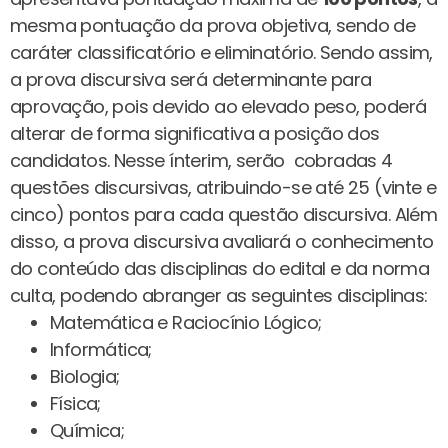
mesma pontuação da prova objetiva, sendo de
caráter classificatório e eliminatório. Sendo assim,
a prova discursiva será determinante para
aprovação, pois devido ao elevado peso, poderá
alterar de forma significativa a posição dos
candidatos. Nesse ínterim, serão cobradas 4
questões discursivas, atribuindo-se até 25 (vinte e
cinco) pontos para cada questão discursiva. Além
disso, a prova discursiva avaliará o conhecimento
do conteúdo das disciplinas do edital e da norma
culta, podendo abranger as seguintes disciplinas:
Matemática e Raciocínio Lógico;
Informática;
Biologia;
Física;
Química;