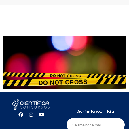
Assine Nossa Lista