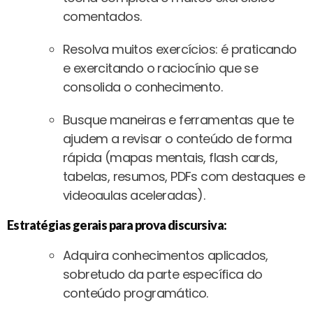
comentados.
Resolva muitos exercícios: é praticando
e exercitando o raciocínio que se
consolida o conhecimento.
Busque maneiras e ferramentas que te
ajudem a revisar o conteúdo de forma
rápida (mapas mentais, flash cards,
tabelas, resumos, PDFs com destaques e
videoaulas aceleradas).
Estratégias gerais para prova discursiva:
Adquira conhecimentos aplicados,
sobretudo da parte específica do
conteúdo programático.