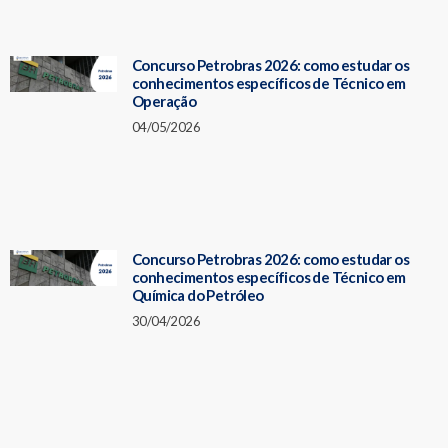
Concurso Petrobras 2026: como estudar os
conhecimentos específicos de Técnico em
Operação
04/05/2026
Concurso Petrobras 2026: como estudar os
conhecimentos específicos de Técnico em
Química do Petróleo
30/04/2026