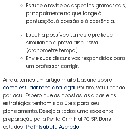
Estude e revise os aspectos gramaticais,
principalmente no que tange à
pontuação, à coesão e à coerência.
Escolha possíveis temas e pratique
simulando a prova discursiva
(cronometre tempo).
Envie suas discursivas respondidas para
um professor corrigir.
Ainda, temos um artigo muito bacana sobre
como estudar medicina legal
.
Por fim, vou ficando
por aqui. Espero que as apostas, as dicas e as
estratégias tenham sido úteis para seu
planejamento. Desejo a todos uma excelente
preparação para Perito Criminal PC SP.
Bons
estudos!
Profª Isabella Azeredo