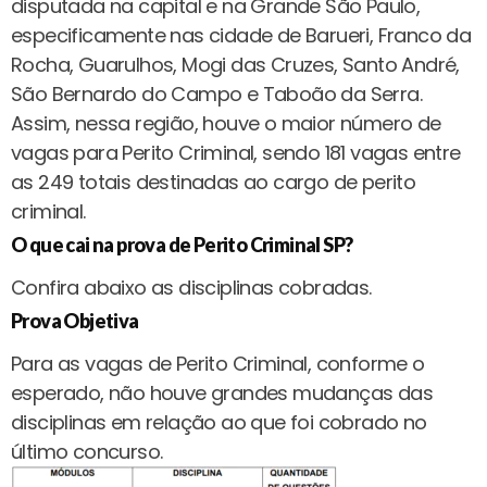
disputada na capital e na Grande São Paulo,
especificamente nas cidade de Barueri, Franco da
Rocha, Guarulhos, Mogi das Cruzes, Santo André,
São Bernardo do Campo e Taboão da Serra.
Assim, nessa região, houve o maior número de
vagas para Perito Criminal, sendo 181 vagas entre
as 249 totais destinadas ao cargo de perito
criminal.
O que cai na prova de Perito Criminal SP?
Confira abaixo as disciplinas cobradas.
Prova Objetiva
Para as vagas de Perito Criminal, conforme o
esperado, não houve grandes mudanças das
disciplinas em relação ao que foi cobrado no
último concurso.