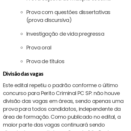
Prova com questões dissertativas
(prova discursiva)
Investigação de vida pregressa
Prova oral
Prova de títulos
Divisão das vagas
Este edital repetiu o padrão conforme o último
concurso para Perito Criminal PC SP: não houve
divisão das vagas em áreas, sendo apenas uma
prova para todos candidatos, independente da
área de formação. Como publicado no edital, a
maior parte das vagas continuará sendo