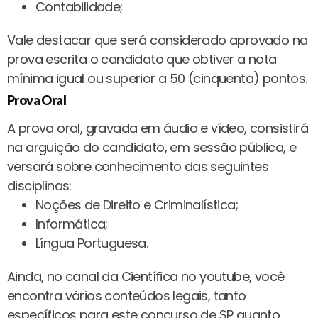
Contabilidade;
Vale destacar que será considerado aprovado na
prova escrita o candidato que obtiver a nota
mínima igual ou superior a 50 (cinquenta) pontos.
Prova Oral
A prova oral, gravada em áudio e vídeo, consistirá
na arguição do candidato, em sessão pública, e
versará sobre conhecimento das seguintes
disciplinas:
Noções de Direito e Criminalística;
Informática;
Língua Portuguesa.
Ainda, no canal da Científica no youtube, você
encontra vários conteúdos legais, tanto
específicos para este concurso de SP quanto