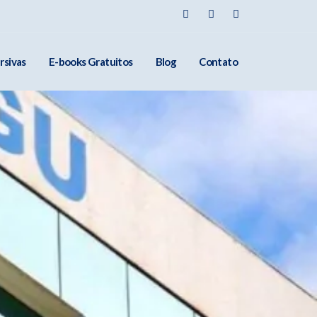
rsivas
E-books Gratuitos
Blog
Contato