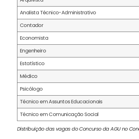
Analista Técnico-Administrativo
Contador
Economista
Engenheiro
Estatístico
Médico
Psicólogo
Técnico em Assuntos Educacionais
Técnico em Comunicação Social
Distribuição das vagas do Concurso da AGU no Conc