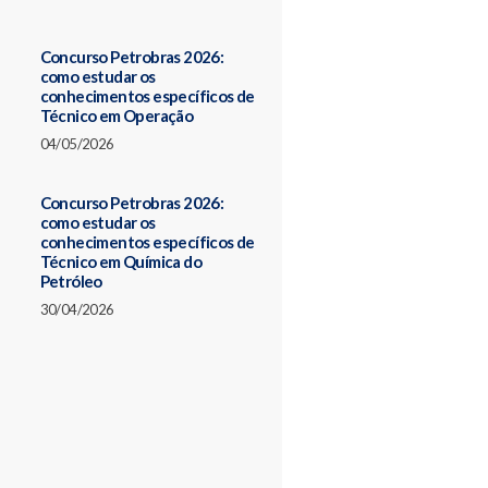
Concurso Petrobras 2026:
como estudar os
conhecimentos específicos de
Técnico em Operação
04/05/2026
Concurso Petrobras 2026:
como estudar os
conhecimentos específicos de
Técnico em Química do
Petróleo
30/04/2026