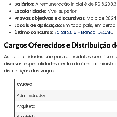
Salários
: A remuneração inicial é de R$ 6.203,3
Escolaridade
: Nível superior.
Provas objetivas e discursivas
: Maio de 2024.
Locais de aplicação
: Em todo país, em cerca 
Último concurso
:
Edital 2018 – Banca IDECAN
.
Cargos Oferecidos e Distribuição 
As oportunidades são para candidatos com formaçã
diversas especialidades dentro da área administrat
distribuição das vagas:
CARGO
Administrador
Arquiteto
Arquivista