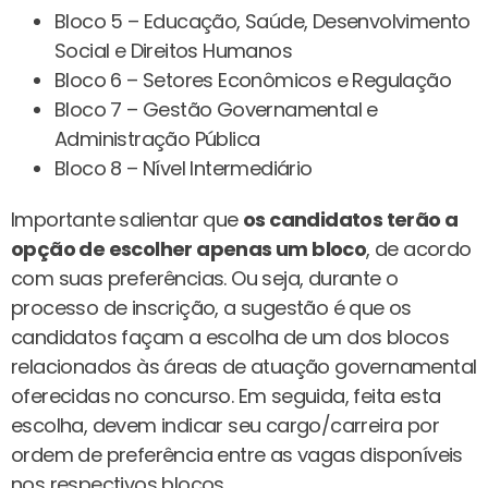
Bloco 5 – Educação, Saúde, Desenvolvimento
Social e Direitos Humanos
Bloco 6 – Setores Econômicos e Regulação
Bloco 7 – Gestão Governamental e
Administração Pública
Bloco 8 – Nível Intermediário
Importante salientar que
os candidatos terão a
opção de escolher apenas um bloco
, de acordo
com suas preferências. Ou seja, durante o
processo de inscrição, a sugestão é que os
candidatos façam a escolha de um dos blocos
relacionados às áreas de atuação governamental
oferecidas no concurso. Em seguida, feita esta
escolha, devem indicar seu cargo/carreira por
ordem de preferência entre as vagas disponíveis
nos respectivos blocos.