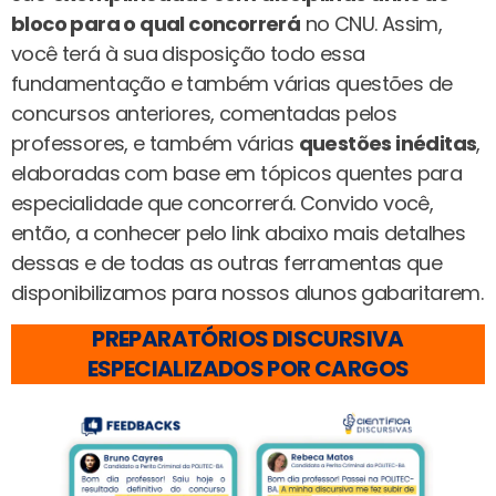
bloco para o qual concorrerá
no CNU. Assim,
você terá à sua disposição todo essa
fundamentação e também várias questões de
concursos anteriores, comentadas pelos
professores, e também várias
questões inéditas
,
elaboradas com base em tópicos quentes para
especialidade que concorrerá. Convido você,
então, a conhecer pelo link abaixo mais detalhes
dessas e de todas as outras ferramentas que
disponibilizamos para nossos alunos gabaritarem.
PREPARATÓRIOS DISCURSIVA
ESPECIALIZADOS POR CARGOS