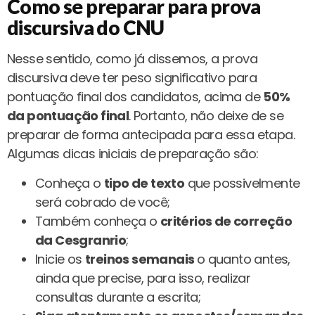
Como se preparar para prova
discursiva do CNU
Nesse sentido, como já dissemos, a prova
discursiva deve ter peso significativo para
pontuação final dos candidatos, acima de
50%
da pontuação final
. Portanto, não deixe de se
preparar de forma antecipada para essa etapa.
Algumas dicas iniciais de preparação são:
Conheça o
tipo de texto
que possivelmente
será cobrado de você;
Também conheça o
critérios de correção
da Cesgranrio
;
Inicie os
treinos semanais
o quanto antes,
ainda que precise, para isso, realizar
consultas durante a escrita;