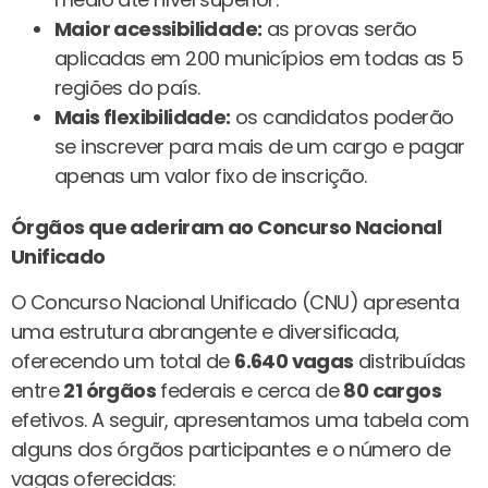
Maior acessibilidade:
as provas serão
aplicadas em 200 municípios em todas as 5
regiões do país.
Mais flexibilidade:
os candidatos poderão
se inscrever para mais de um cargo e pagar
apenas um valor fixo de inscrição.
Órgãos que aderiram ao Concurso Nacional
Unificado
O Concurso Nacional Unificado (CNU) apresenta
uma estrutura abrangente e diversificada,
oferecendo um total de
6.640 vagas
distribuídas
entre
21 órgãos
federais e cerca de
80 cargos
efetivos. A seguir, apresentamos uma tabela com
alguns dos órgãos participantes e o número de
vagas oferecidas: