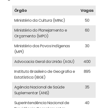
Órgão
Vagas
Ministério da Cultura (MINc)
50
Ministério do Planejamento e
60
Orçamento (MPO)
Ministério dos Povos Indígenas
30
(MPI)
Advocacia Geral da União (AGU)
400
Instituto Brasileiro de Geografia e
895
Estatística (IBGE)
Agência Nacional de Saúde
35
Suplementar (ANS)
Superintendência Nacional de
40