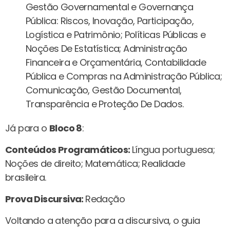
Gestão Governamental e Governança
Pública: Riscos, Inovação, Participação,
Logística e Patrimônio; Políticas Públicas e
Noções De Estatística; Administração
Financeira e Orçamentária, Contabilidade
Pública e Compras na Administração Pública;
Comunicação, Gestão Documental,
Transparência e Proteção De Dados.
Já para o
Bloco 8
:
Conteúdos Programáticos:
Língua portuguesa;
Noções de direito; Matemática; Realidade
brasileira.
Prova Discursiva:
Redação
Voltando a atenção para a discursiva, o guia