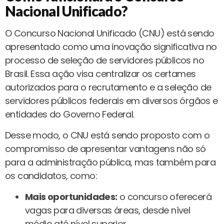
Nacional Unificado
?
O Concurso Nacional Unificado (CNU) está sendo
apresentado como uma inovação significativa no
processo de seleção de servidores públicos no
Brasil. Essa ação visa centralizar os certames
autorizados para o recrutamento e a seleção de
servidores públicos federais em diversos órgãos e
entidades do Governo Federal.
Desse modo, o CNU está sendo proposto com o
compromisso de apresentar vantagens não só
para a administração pública, mas também para
os candidatos, como:
Mais oportunidades:
o concurso oferecerá
vagas para diversas áreas, desde nível
médio até nível superior.