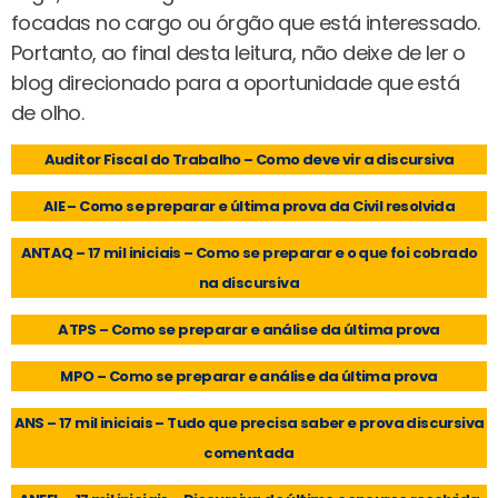
focadas no cargo ou órgão que está interessado.
Portanto, ao final desta leitura, não deixe de ler o
blog direcionado para a oportunidade que está
de olho.
Auditor Fiscal do Trabalho – Como deve vir a discursiva
AIE – Como se preparar e última prova da Civil resolvida
ANTAQ – 17 mil iniciais – Como se preparar e o que foi cobrado
na discursiva
ATPS – Como se preparar e análise da última prova
MPO – Como se preparar e análise da última prova
ANS – 17 mil iniciais – Tudo que precisa saber e prova discursiva
comentada