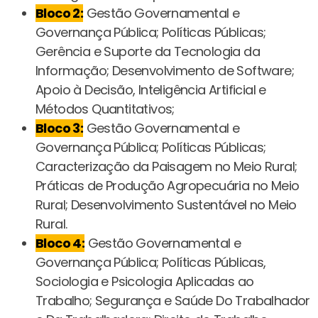
Bloco 2:
Gestão Governamental e
Governança Pública; Políticas Públicas;
Gerência e Suporte da Tecnologia da
Informação; Desenvolvimento de Software;
Apoio à Decisão, Inteligência Artificial e
Métodos Quantitativos;
Bloco 3:
Gestão Governamental e
Governança Pública; Políticas Públicas;
Caracterização da Paisagem no Meio Rural;
Práticas de Produção Agropecuária no Meio
Rural; Desenvolvimento Sustentável no Meio
Rural.
Bloco 4:
Gestão Governamental e
Governança Pública; Políticas Públicas,
Sociologia e Psicologia Aplicadas ao
Trabalho; Segurança e Saúde Do Trabalhador