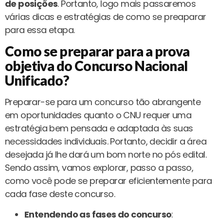
de posições
. Portanto, logo mais passaremos
várias dicas e estratégias de como se preaparar
para essa etapa.
Como se preparar para a prova
objetiva do Concurso Nacional
Unificado?
Preparar-se para um concurso tão abrangente
em oportunidades quanto o CNU requer uma
estratégia bem pensada e adaptada às suas
necessidades individuais. Portanto, decidir a área
desejada já lhe dará um bom norte no pós edital.
Sendo assim, vamos explorar, passo a passo,
como você pode se preparar eficientemente para
cada fase deste concurso.
Entendendo as fases do concurso
: