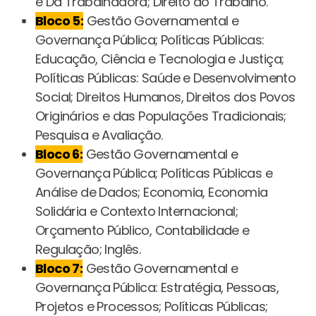
e Da Trabalhadora; Direito do Trabalho.
Bloco 5:
Gestão Governamental e
Governança Pública; Políticas Públicas:
Educação, Ciência e Tecnologia e Justiça;
Políticas Públicas: Saúde e Desenvolvimento
Social; Direitos Humanos, Direitos dos Povos
Originários e das Populações Tradicionais;
Pesquisa e Avaliação.
Bloco 6:
Gestão Governamental e
Governança Pública; Políticas Públicas e
Análise de Dados; Economia, Economia
Solidária e Contexto Internacional;
Orçamento Público, Contabilidade e
Regulação; Inglês.
Bloco 7:
Gestão Governamental e
Governança Pública: Estratégia, Pessoas,
Projetos e Processos; Políticas Públicas;