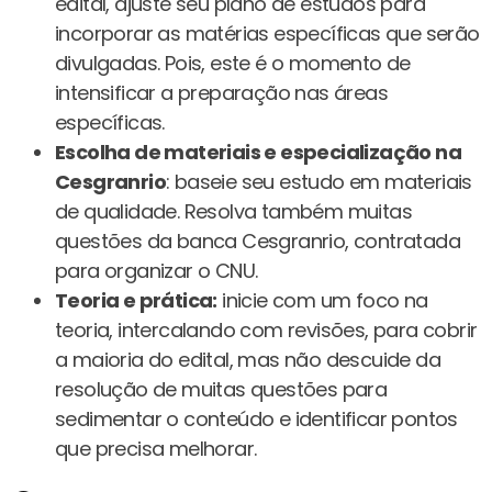
edital, ajuste seu plano de estudos para
incorporar as matérias específicas que serão
divulgadas. Pois, este é o momento de
intensificar a preparação nas áreas
específicas.
Escolha de materiais e especialização na
Cesgranrio
: baseie seu estudo em materiais
de qualidade. Resolva também muitas
questões da banca Cesgranrio, contratada
para organizar o CNU.
Teoria e prática:
inicie com um foco na
teoria, intercalando com revisões, para cobrir
a maioria do edital, mas não descuide da
resolução de muitas questões para
sedimentar o conteúdo e identificar pontos
que precisa melhorar.