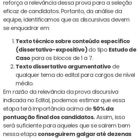
reforça a relevância dessa prova para a seleção
eficaz de candidatos. Portanto, da análise da
equipe, identificamos que as discursivas devem
se enquadrar em:
Texto técnico sobre conteúdo específico
(dissertativo-expositivo)
do tipo
Estudo de
Caso
para os blocos de 1 a 7.
Texto dissertativo argumentativo
de
qualquer tema do edital para cargos de nível
médio.
Em razão da relevância da prova discursiva
indicada no Edital, podemos estimar que essa
etapa terá importância acima de
50% da
pontuação final dos candidatos.
Assim, isso
será suficiente para aqueles que se sairem bem
nessa etapa
conseguirem galgar até dezenas