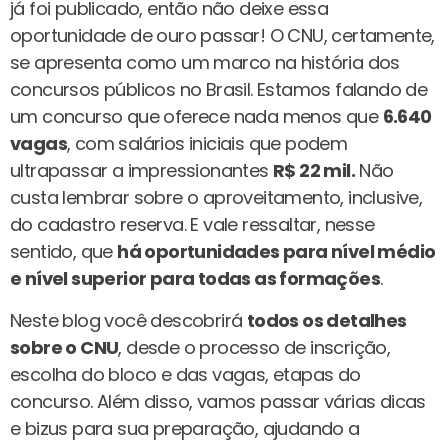
já foi publicado, então não deixe essa
oportunidade de ouro passar! O CNU, certamente,
se apresenta como um marco na história dos
concursos públicos no Brasil. Estamos falando de
um concurso que oferece nada menos que
6.640
vagas
, com salários iniciais que podem
ultrapassar a impressionantes
R$ 22 mil.
Não
custa lembrar sobre o aproveitamento, inclusive,
do cadastro reserva. E vale ressaltar, nesse
sentido, que
há oportunidades para nível médio
e nível superior para todas as formações
.
Neste blog você descobrirá
todos os detalhes
sobre o CNU
, desde o processo de inscrição,
escolha do bloco e das vagas, etapas do
concurso. Além disso, vamos passar várias dicas
e bizus para sua preparação, ajudando a