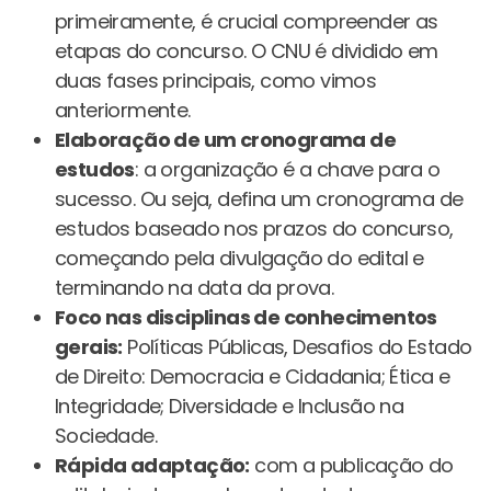
primeiramente, é crucial compreender as
etapas do concurso. O CNU é dividido em
duas fases principais, como vimos
anteriormente.
Elaboração de um cronograma de
estudos
: a organização é a chave para o
sucesso. Ou seja, defina um cronograma de
estudos baseado nos prazos do concurso,
começando pela divulgação do edital e
terminando na data da prova.
Foco nas disciplinas de conhecimentos
gerais:
Políticas Públicas, Desafios do Estado
de Direito: Democracia e Cidadania; Ética e
Integridade; Diversidade e Inclusão na
Sociedade.
Rápida adaptação:
com a publicação do