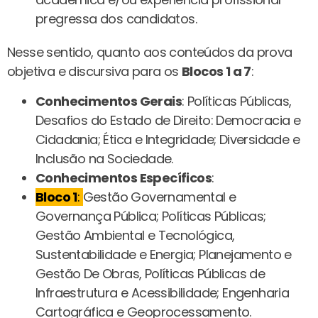
pregressa dos candidatos.
Nesse sentido, quanto aos conteúdos da prova
objetiva e discursiva para os
Blocos 1 a 7
:
Conhecimentos Gerais
: Políticas Públicas,
Desafios do Estado de Direito: Democracia e
Cidadania; Ética e Integridade; Diversidade e
Inclusão na Sociedade.
Conhecimentos Específicos
:
Bloco 1
:
Gestão Governamental e
Governança Pública; Políticas Públicas;
Gestão Ambiental e Tecnológica,
Sustentabilidade e Energia; Planejamento e
Gestão De Obras, Políticas Públicas de
Infraestrutura e Acessibilidade; Engenharia
Cartográfica e Geoprocessamento.