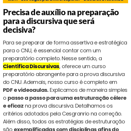
Precisa de auxílio na preparação
para a discursiva que será
decisiva?
Para se preparar de forma assertiva e estratégica
para o CNU, é essencial contar com um
preparatório completo. Nesse sentido, a
Científica Discursivas
, oferece um curso
preparatório abrangente para a prova discursiva
do CNU. Ademais, nosso curso é completo em
PDF e videoaulas.
Explicamos de maneira simples
o
passo a passo para uma estruturação célere
e eficaz
na prova discursiva. Detalhamos os
critérios adotados pela Cesgranrio na correção.
Além disso, todos as estratégias de estruturação
são
exemplificadas com disciplinas afins do