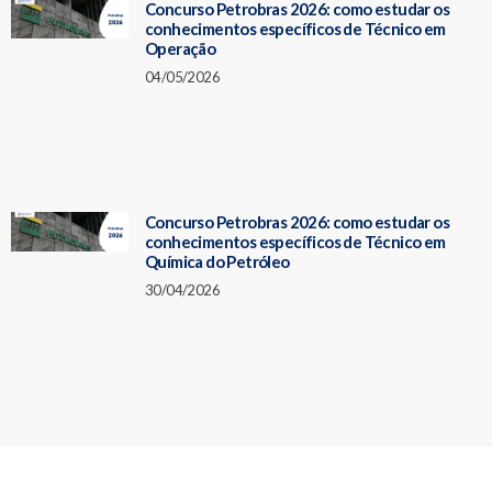
Concurso Petrobras 2026: como estudar os
conhecimentos específicos de Técnico em
Operação
04/05/2026
Concurso Petrobras 2026: como estudar os
conhecimentos específicos de Técnico em
Química do Petróleo
30/04/2026