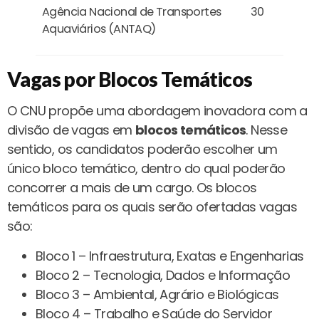
Agência Nacional de Transportes
30
Aquaviários (ANTAQ)
Vagas por Blocos Temáticos
O CNU propõe uma abordagem inovadora com a
divisão de vagas em
blocos temáticos
. Nesse
sentido, os candidatos poderão escolher um
único bloco temático, dentro do qual poderão
concorrer a mais de um cargo. Os blocos
temáticos para os quais serão ofertadas vagas
são:
Bloco 1 – Infraestrutura, Exatas e Engenharias
Bloco 2 – Tecnologia, Dados e Informação
Bloco 3 – Ambiental, Agrário e Biológicas
Bloco 4 – Trabalho e Saúde do Servidor