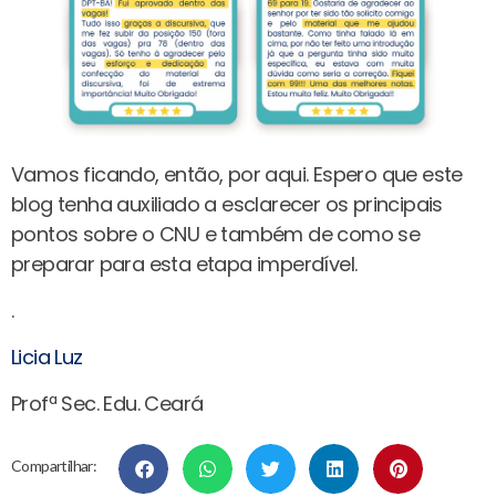
Vamos ficando, então, por aqui. Espero que este
blog tenha auxiliado a esclarecer os principais
pontos sobre o CNU e também de como se
preparar para esta etapa imperdível.
.
Licia Luz
Profª Sec. Edu. Ceará
Compartilhar: