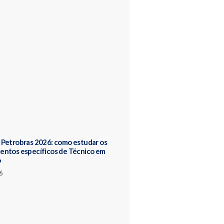
Petrobras 2026: como estudar os
entos específicos de Técnico em
o
6