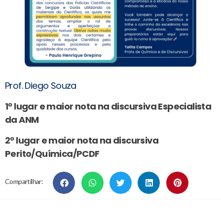
Prof. Diego Souza
1º lugar e maior nota na discursiva Especialista
da ANM
2º lugar e maior nota na discursiva
Perito/Química/PCDF
Compartilhar: