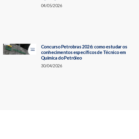
04/05/2026
Concurso Petrobras 2026: como estudar os
conhecimentos específicos de Técnico em
Química do Petróleo
30/04/2026