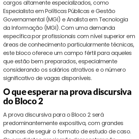
cargos altamente especializados, como
Especialista em Políticas Públicas e Gestão
Governamental (MGI) e Analista em Tecnologia
da Informação (MGI). Com uma demanda
específica por profissionais com nível superior em
áreas de conhecimento particularmente técnicas,
este bloco oferece um campo fértil para aqueles
que estão bem preparados, especialmente
considerando os salários atrativos e o número
significativo de vagas disponíveis.
O que esperar na prova discursiva
do Bloco 2
A prova discursiva para o Bloco 2 será
predominantemente expositiva, com grandes
chances de seguir o formato de estudo de caso.