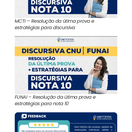
MCTI – Resolução da útima prova e
estratégias para discursiva
FUNAI – Resolução da útima prova e
estratégias para nota 10