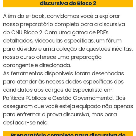
discursiva do Bloco 2
Além do e-book, convidamos você a explorar
nosso preparatório completo para a discursiva
do CNU Bloco 2. Com uma gama de PDFs
detalhados, videoaulas específicas, um fórum
para dúvidas e uma coleção de questões inéditas,
nosso curso oferece uma preparação
abrangente e direcionada.
As ferramentas disponíveis foram desenhadas
para atender às necessidades específicas dos
candidatos aos cargos de Especialista em
Políticas Públicas e Gestão Governamental. Elas
asseguram que você esteja equipado não apenas
para enfrentar a prova discursiva, mas para
destacar-se nela.
Preparatório completo para discursiva do