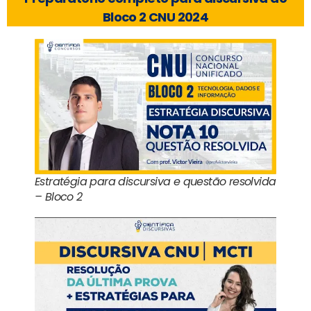
Bloco 2 CNU 2024
Estratégia para discursiva e questão resolvida
– Bloco 2