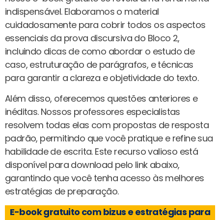
indispensável. Elaboramos o material
cuidadosamente para cobrir todos os aspectos
essenciais da prova discursiva do Bloco 2,
incluindo dicas de como abordar o estudo de
caso, estruturação de parágrafos, e técnicas
para garantir a clareza e objetividade do texto.
Além disso, oferecemos questões anteriores e
inéditas. Nossos professores especialistas
resolvem todas elas com propostas de resposta
padrão, permitindo que você pratique e refine sua
habilidade de escrita. Este recurso valioso está
disponível para download pelo link abaixo,
garantindo que você tenha acesso às melhores
estratégias de preparação.
E-book gratuito com bizus e estratégias para