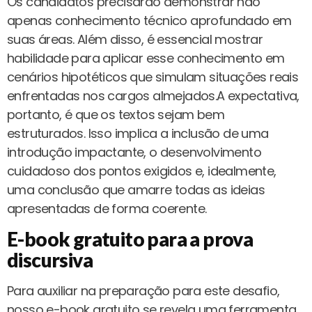
Os candidatos precisarão demonstrar não
apenas conhecimento técnico aprofundado em
suas áreas. Além disso, é essencial mostrar
habilidade para aplicar esse conhecimento em
cenários hipotéticos que simulam situações reais
enfrentadas nos cargos almejados.A expectativa,
portanto, é que os textos sejam bem
estruturados. Isso implica a inclusão de uma
introdução impactante, o desenvolvimento
cuidadoso dos pontos exigidos e, idealmente,
uma conclusão que amarre todas as ideias
apresentadas de forma coerente.
E-book gratuito para a prova
discursiva
Para auxiliar na preparação para este desafio,
nosso e-book gratuito se revela uma ferramenta