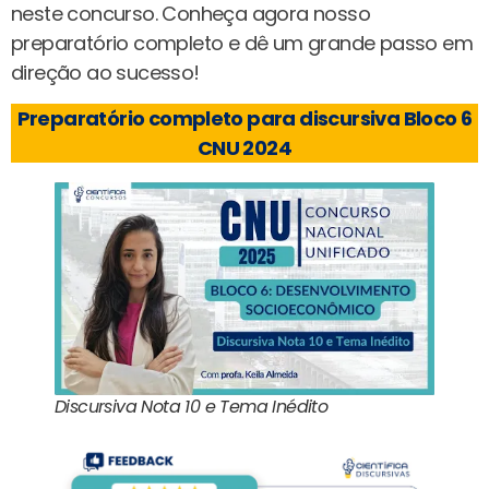
neste concurso. Conheça agora nosso
preparatório completo e dê um grande passo em
direção ao sucesso!
Preparatório completo para discursiva Bloco 6
CNU 2024
Discursiva Nota 10 e Tema Inédito