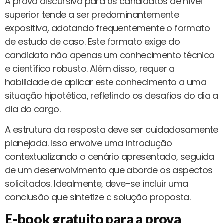
A prova discursiva para os candidatos de nível
superior tende a ser predominantemente
expositiva, adotando frequentemente o formato
de estudo de caso. Este formato exige do
candidato não apenas um conhecimento técnico
e científico robusto. Além disso, requer a
habilidade de aplicar este conhecimento a uma
situação hipotética, refletindo os desafios do dia a
dia do cargo.
A estrutura da resposta deve ser cuidadosamente
planejada. Isso envolve uma introdução
contextualizando o cenário apresentado, seguida
de um desenvolvimento que aborde os aspectos
solicitados. Idealmente, deve-se incluir uma
conclusão que sintetize a solução proposta.
E-book gratuito para a prova