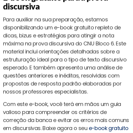
discursiva
Para auxiliar na sua preparação, estamos
disponibilizando um e-book gratuito repleto de
dicas, bizus e estratégias para atingir a nota
máxima na prova discursiva do CNU Bloco 6. Este
material inclui orientações detalhadas sobre a
estruturação ideal para o tipo de texto discursivo
esperado. E também apresenta uma análise de
questões anteriores e inéditas, resolvidas com
propostas de resposta padrão elaboradas por
nossos professores especialistas.
Com este e-book, você terá em mãos um guia
valioso para compreender os critérios de
correção da banca e evitar os erros mais comuns
em discursivas. Baixe agora o seu
e-book gratuito