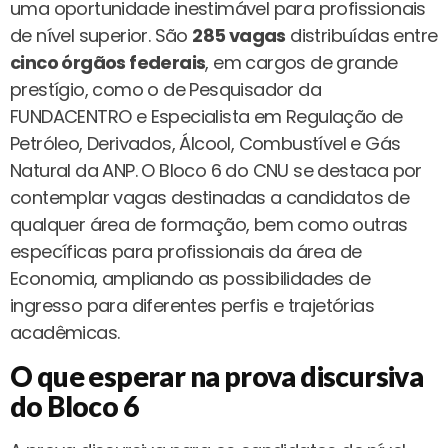
uma oportunidade inestimável para profissionais
de nível superior. São
285 vagas
distribuídas entre
cinco órgãos federais
, em cargos de grande
prestígio, como o de Pesquisador da
FUNDACENTRO e Especialista em Regulação de
Petróleo, Derivados, Álcool, Combustível e Gás
Natural da ANP. O Bloco 6 do CNU se destaca por
contemplar vagas destinadas a candidatos de
qualquer área de formação, bem como outras
específicas para profissionais da área de
Economia, ampliando as possibilidades de
ingresso para diferentes perfis e trajetórias
acadêmicas.
O que esperar na prova discursiva
do Bloco 6