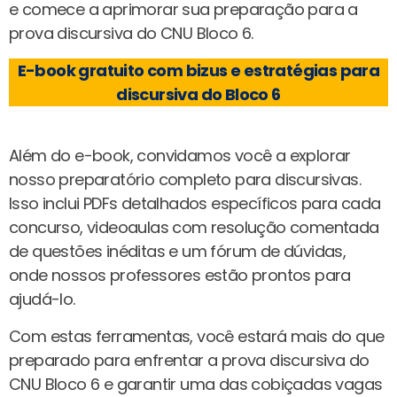
e comece a aprimorar sua preparação para a
prova discursiva do CNU Bloco 6.
E-book gratuito com bizus e estratégias para
discursiva do Bloco 6
Além do e-book, convidamos você a explorar
nosso preparatório completo para discursivas.
Isso inclui PDFs detalhados específicos para cada
concurso, videoaulas com resolução comentada
de questões inéditas e um fórum de dúvidas,
onde nossos professores estão prontos para
ajudá-lo.
Com estas ferramentas, você estará mais do que
preparado para enfrentar a prova discursiva do
CNU Bloco 6 e garantir uma das cobiçadas vagas