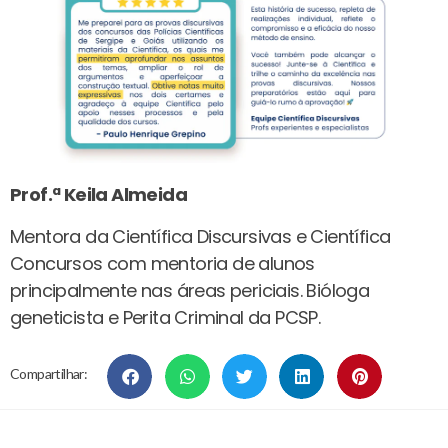
Prof.ª Keila Almeida
Mentora da Científica Discursivas e Científica
Concursos com mentoria de alunos
principalmente nas áreas periciais. Bióloga
geneticista e Perita Criminal da PCSP.
Compartilhar: