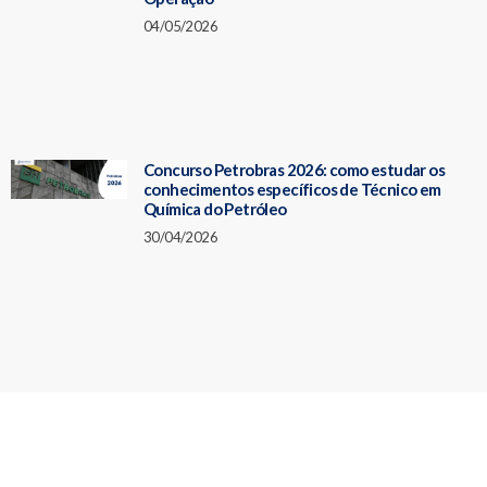
04/05/2026
Concurso Petrobras 2026: como estudar os
conhecimentos específicos de Técnico em
Química do Petróleo
30/04/2026