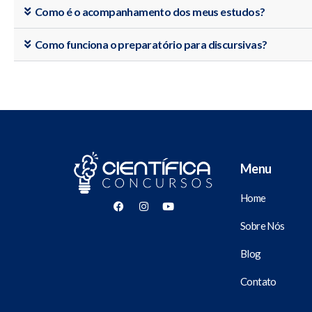
Como é o acompanhamento dos meus estudos?
Como funciona o preparatório para discursivas?
Menu
Home
Sobre Nós
Blog
Contato