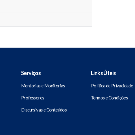
Serviços
Links Úteis
Mentorias e Monitorias
Política de Privacidade
Professores
Termos e Condições
Discursivas e Conteúdos