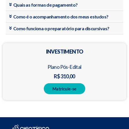
Quais as formas de pagamento?
Como é o acompanhamento dos meus estudos?
Como funciona o preparatório para discursivas?
INVESTIMENTO
Plano Pós-Edital
R$ 310,00
Matricule-se