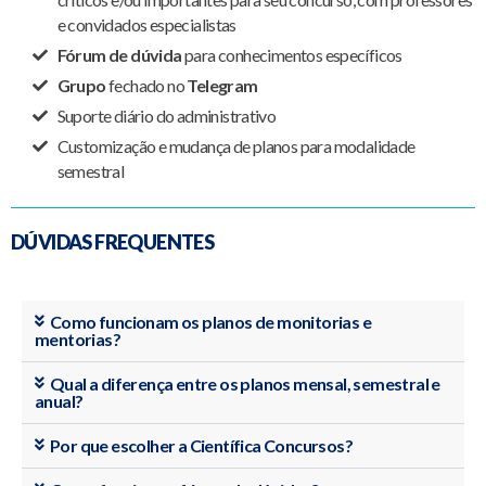
e convidados especialistas
Fórum de dúvida
para conhecimentos específicos
Grupo
fechado no
Telegram
Suporte diário do administrativo
Customização e mudança de planos para modalidade
semestral
DÚVIDAS FREQUENTES
Como funcionam os planos de monitorias e
mentorias?
Qual a diferença entre os planos mensal, semestral e
anual?
Por que escolher a Científica Concursos?