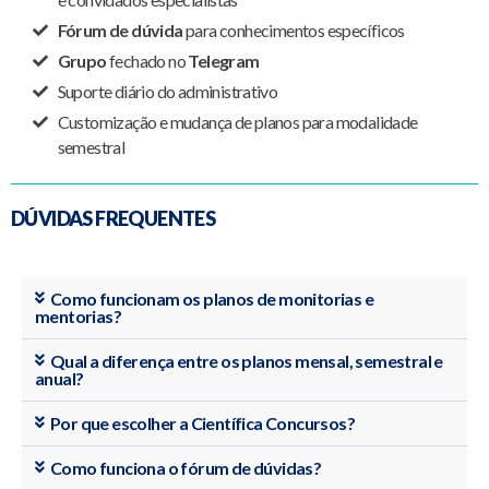
Fórum de dúvida
para conhecimentos específicos
Grupo
fechado no
Telegram
Suporte diário do administrativo
Customização e mudança de planos para modalidade
semestral
DÚVIDAS FREQUENTES
Como funcionam os planos de monitorias e
mentorias?
Qual a diferença entre os planos mensal, semestral e
anual?
Por que escolher a Científica Concursos?
Como funciona o fórum de dúvidas?