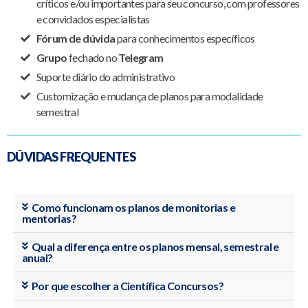
críticos e/ou importantes para seu concurso, com professores
e convidados especialistas
Fórum de dúvida
para conhecimentos específicos
Grupo
fechado no
Telegram
Suporte diário do administrativo
Customização e mudança de planos para modalidade
semestral
DÚVIDAS FREQUENTES
Como funcionam os planos de monitorias e
mentorias?
Qual a diferença entre os planos mensal, semestral e
anual?
Por que escolher a Científica Concursos?