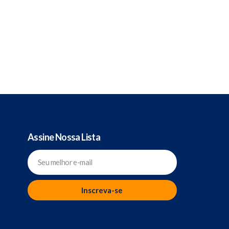
Assine Nossa Lista
Inscreva-se