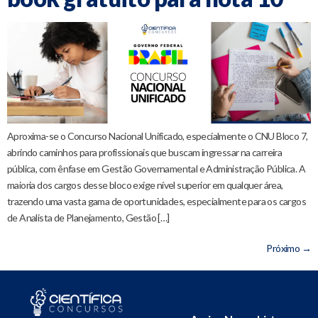
Aproxima-se o Concurso Nacional Unificado, especialmente o CNU Bloco 7,
abrindo caminhos para profissionais que buscam ingressar na carreira
pública, com ênfase em Gestão Governamental e Administração Pública. A
maioria dos cargos desse bloco exige nível superior em qualquer área,
trazendo uma vasta gama de oportunidades, especialmente para os cargos
de Analista de Planejamento, Gestão […]
Próximo
→