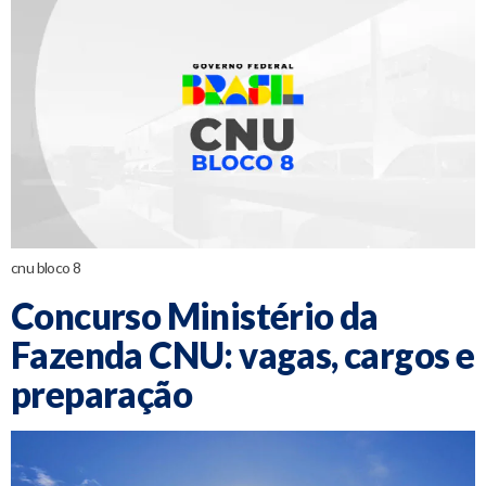
cnu bloco 8
Concurso Ministério da
Fazenda CNU: vagas, cargos e
preparação