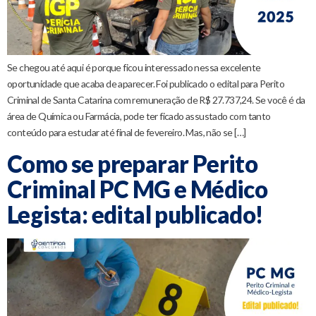
Se chegou até aqui é porque ficou interessado nessa excelente
oportunidade que acaba de aparecer. Foi publicado o edital para Perito
Criminal de Santa Catarina com remuneração de R$ 27.737,24. Se você é da
área de Química ou Farmácia, pode ter ficado assustado com tanto
conteúdo para estudar até final de fevereiro. Mas, não se […]
Como se preparar Perito
Criminal PC MG e Médico
Legista: edital publicado!