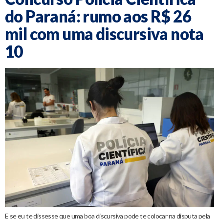
do Paraná: rumo aos R$ 26
mil com uma discursiva nota
10
E se eu te dissesse que uma boa discursiva pode te colocar na disputa pela